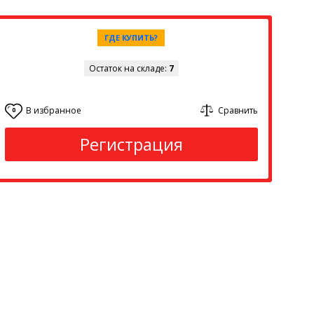
ГДЕ КУПИТЬ?
Остаток на складе:
7
В избранное
Сравнить
0
Регистрация