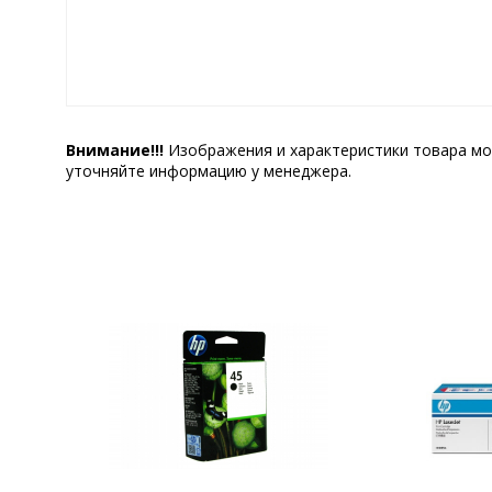
Внимание!!!
Изображения и характеристики товара мо
уточняйте информацию у менеджера.