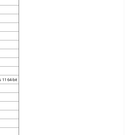
11 64-bit