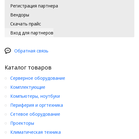
Регистрация партнера
Вендоры
Скачать прайс
Вход для партнеров
Обратная связь
Каталог товаров
Серверное оборудование
Комплектующие
Компьютеры, ноутбуки
Периферия и оргтехника
Сетевое оборудование
Проекторы
Климатическая техника