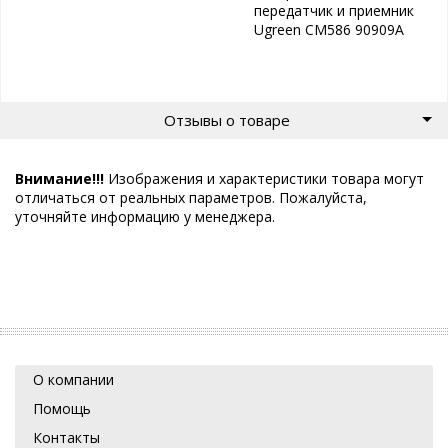
передатчик и приемник
Ugreen CM586 90909A
Отзывы о товаре
Внимание!!!
Изображения и характеристики товара могут
отличаться от реальных параметров. Пожалуйста,
уточняйте информацию у менеджера.
О компании
Помощь
Контакты