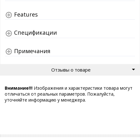
Features
Спецификации
Примечания
Отзывы о товаре
Внимание!!!
Изображения и характеристики товара могут
отличаться от реальных параметров. Пожалуйста,
уточняйте информацию у менеджера.