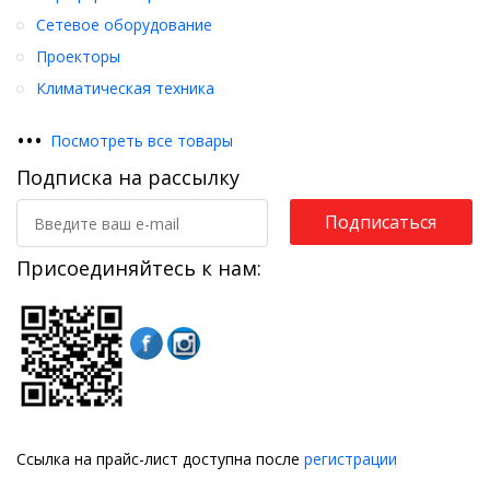
Сетевое оборудование
Проекторы
Климатическая техника
•
•
•
Посмотреть все товары
Подписка на рассылку
Подписаться
Присоединяйтесь к нам:
Ссылка на прайс-лист доступна после
регистрации