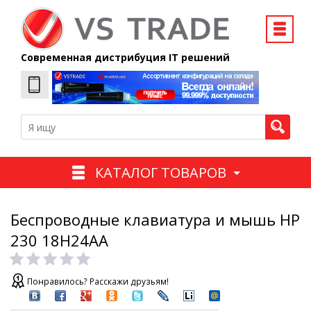
Современная дистрибуция IT решений
КАТАЛОГ ТОВАРОВ
Беспроводные клавиатура и мышь HP
230 18H24AA
Понравилось? Расскажи друзьям!