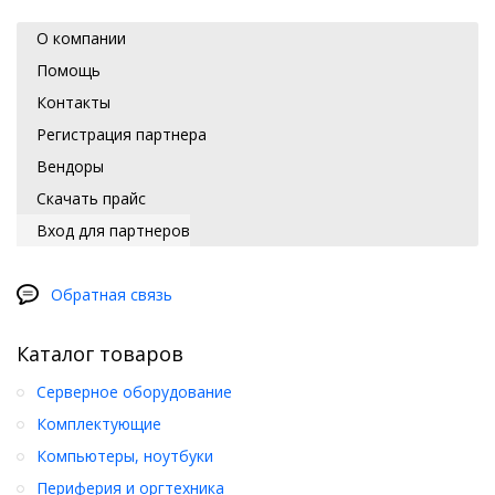
О компании
Помощь
Контакты
Регистрация партнера
Вендоры
Скачать прайс
Вход для партнеров
Обратная связь
Каталог товаров
Серверное оборудование
Комплектующие
Компьютеры, ноутбуки
Периферия и оргтехника