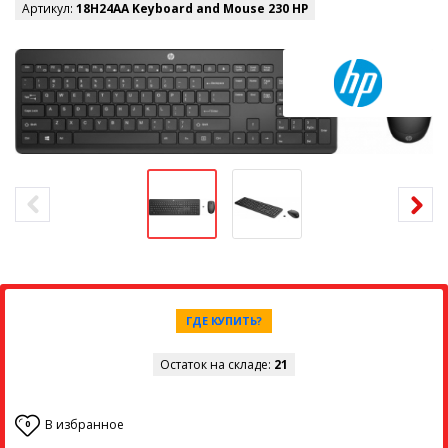
Артикул:
18H24AA Keyboard and Mouse 230 HP
ГДЕ КУПИТЬ?
Остаток на складе:
21
В избранное
0