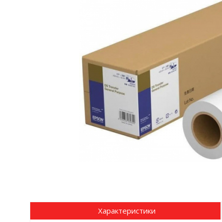
Характеристики