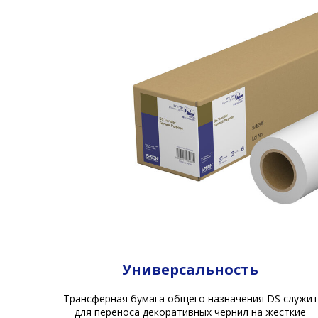
Универсальность
Трансферная бумага общего назначения DS служит
для переноса декоративных чернил на жесткие