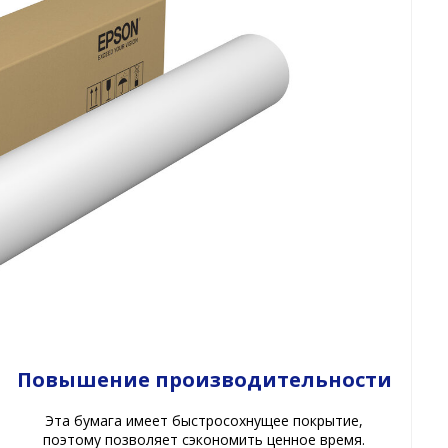
Повышение производительности
Эта бумага имеет быстросохнущее покрытие,
поэтому позволяет сэкономить ценное время.