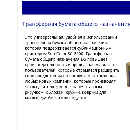
Трансферная бумага общего назначения 
Это универсальная, удобная в использовании
трансферная бумага общего назначения,
которая поддерживается сублимационным
принтером SureColor SC-F500. Трансферная
бумага общего назначения DS повышает
производительность и предназначена для тех
пользователей, которые стремятся расширить
свои предложения по продуктам, а также для
любых новых компаний, которые производят
чехлы для телефонов с напечатанным
рисунком, обложки, кружки, коврики для
мышки, футболки или подушки.