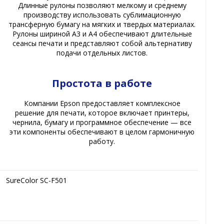
Длинные рулоны позволяют мелкому и среднему
производству использовать сублимационную
трансферную бумагу на мягких и твердых материалах.
Рулоны шириной A3 и A4 обеспечивают длительные
сеансы печати и представляют собой альтернативу
подачи отдельных листов.
Простота в работе
Компании Epson предоставляет комплексное
решение для печати, которое включает принтеры,
чернила, бумагу и программное обеспечение — все
эти компоненты обеспечивают в целом гармоничную
работу.
SureColor SC-F501