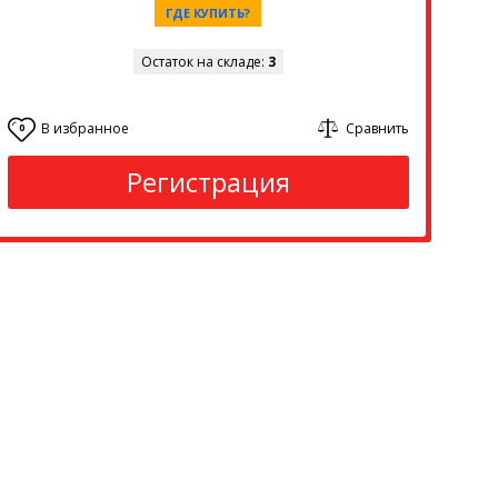
ГДЕ КУПИТЬ?
Остаток на складе:
3
В избранное
Сравнить
0
Регистрация