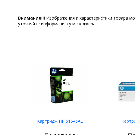
Внимание!!!
Изображения и характеристики товара мо
уточняйте информацию у менеджера.
Картридж HP 51645AE
Картр