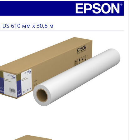
DS 610 мм x 30,5 м