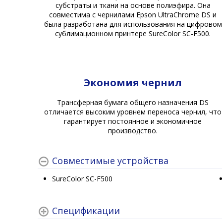
субстраты и ткани на основе полиэфира. Она
совместима с чернилами Epson UltraChrome DS и
была разработана для использования на цифровом
сублимационном принтере SureColor SC-F500.
Экономия чернил
Трансферная бумага общего назначения DS
отличается высоким уровнем переноса чернил, что
гарантирует постоянное и экономичное
производство.
Совместимые устройства
SureColor SC-F500
Спецификации