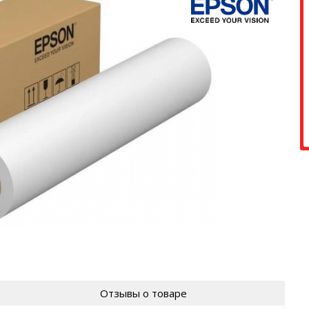
Отзывы о товаре