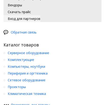
Вендоры
Скачать прайс
Вход для партнеров
Обратная связь
Каталог товаров
Серверное оборудование
Комплектующие
Компьютеры, ноутбуки
Периферия и оргтехника
Сетевое оборудование
Проекторы
Климатическая техника
•
•
•
Посмотреть все товары