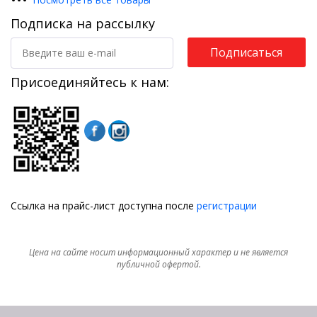
Подписка на рассылку
Подписаться
Присоединяйтесь к нам:
Ссылка на прайс-лист доступна после
регистрации
Цена на сайте носит информационный характер и не является
публичной офертой.