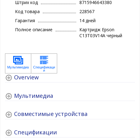
Штрих код
8715946643380
Код товара
228567
Гарантия
14 дней
Полное описание
Картридж Epson
C13T03V14A черный
Overview
Мультимедиа
Совместимые устройства
Спецификации