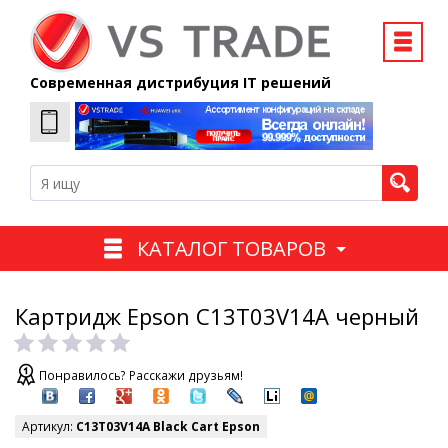
Современная дистрибуция IT решений
КАТАЛОГ ТОВАРОВ
Картридж Epson C13T03V14A черный
Понравилось? Расскажи друзьям!
Артикул:
C13T03V14A Black Cart Epson