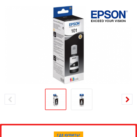
ГДЕ КУПИТЬ?