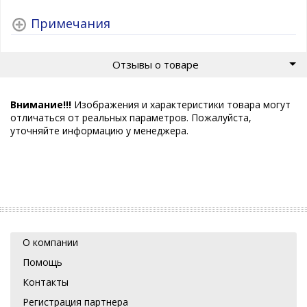
Примечания
Отзывы о товаре
Внимание!!!
Изображения и характеристики товара могут
отличаться от реальных параметров. Пожалуйста,
уточняйте информацию у менеджера.
О компании
Помощь
Контакты
Регистрация партнера