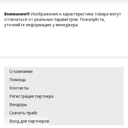
Внимание!!!
Изображения и характеристики товара могут
отличаться от реальных параметров. Пожалуйста,
уточняйте информацию у менеджера.
О компании
Помощь
Контакты
Регистрация партнера
Вендоры
Скачать прайс
Вход для партнеров