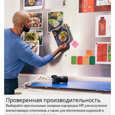
Проверенная производительность
Выбирайте оригинальные лазерные картриджи HP для получения
впечатляющих отпечатков, а также для обеспечения надежной и