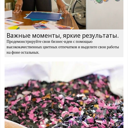
Важные моменты, яркие результаты.
Продемонстрируйте свои бизнес-идеи с помощью
высококачественных цветных отпечатков и выделите свои работы
на фоне остальных.