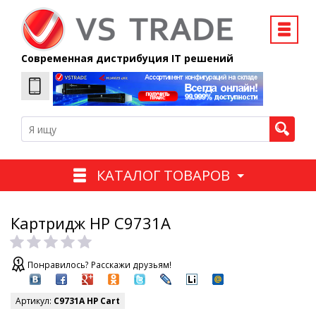
Современная дистрибуция IT решений
КАТАЛОГ ТОВАРОВ
Картридж HP C9731A
Понравилось? Расскажи друзьям!
Артикул:
C9731A HP Cart