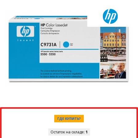
ГДЕ КУПИТЬ?
Остаток на складе:
1