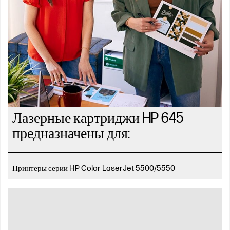
Лазерные картриджи HP 645
предназначены для:
Принтеры серии HP Color LaserJet 5500/5550