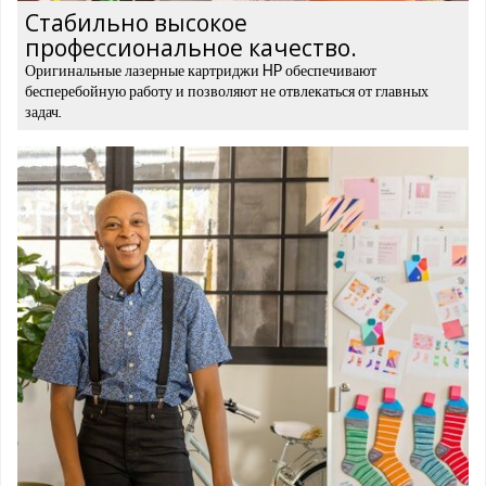
Стабильно высокое
профессиональное качество.
Оригинальные лазерные картриджи HP обеспечивают
бесперебойную работу и позволяют не отвлекаться от главных
задач.