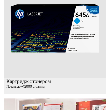
Картридж с тонером
Печать до ~12000 страниц