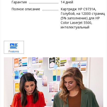
Гарантия
14 дней
Полное описание
Картридж HP C9731A,
Голубой, на 12000 страниц
(5% заполнение) для HP
Color LaserJet 5500,
интелектуальный