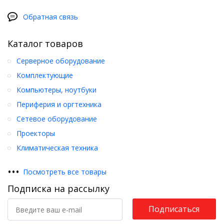
Обратная связь
Каталог товаров
Серверное оборудование
Комплектующие
Компьютеры, ноутбуки
Периферия и оргтехника
Сетевое оборудование
Проекторы
Климатическая техника
•
•
•
Посмотреть все товары
Подписка на рассылку
Подписаться