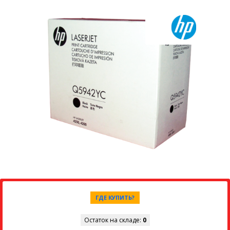
ГДЕ КУПИТЬ?
Остаток на складе:
0