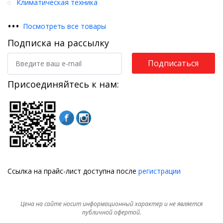
Климатическая техника
•
•
•
Посмотреть все товары
Подписка на рассылку
Подписаться
Присоединяйтесь к нам:
Ссылка на прайс-лист доступна после
регистрации
Цена на сайте носит информационный характер и не является
публичной офертой.