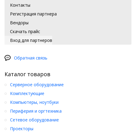
Контакты
Регистрация партнера
Вендоры
Скачать прайс
Вход для партнеров
Обратная связь
Каталог товаров
Серверное оборудование
Комплектующие
Компьютеры, ноутбуки
Периферия и оргтехника
Сетевое оборудование
Проекторы