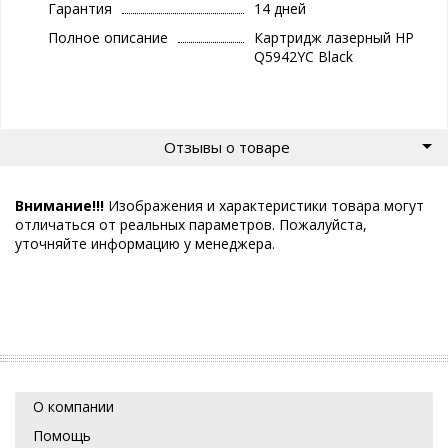
Гарантия
14 дней
Полное описание
Картридж лазерный НP
Q5942YC Black
Отзывы о товаре
Внимание!!!
Изображения и характеристики товара могут
отличаться от реальных параметров. Пожалуйста,
уточняйте информацию у менеджера.
О компании
Помощь