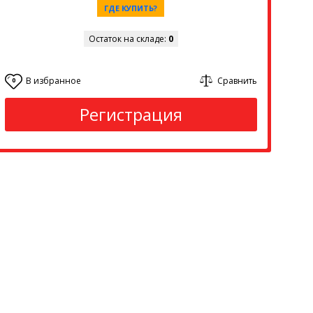
ГДЕ КУПИТЬ?
Остаток на складе:
0
В избранное
Сравнить
0
Регистрация