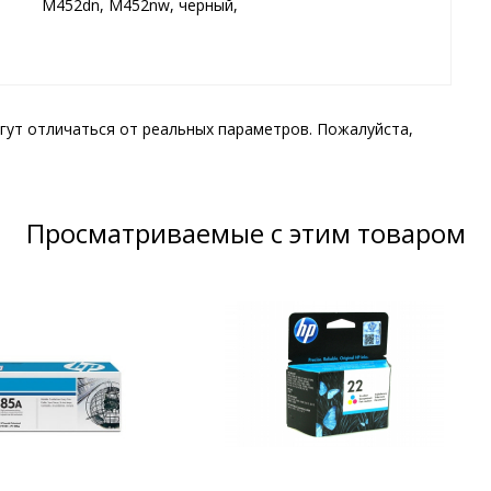
M452dn, M452nw, черный,
гут отличаться от реальных параметров. Пожалуйста,
Просматриваемые с этим товаром