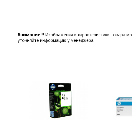
Внимание!!!
Изображения и характеристики товара мо
уточняйте информацию у менеджера.