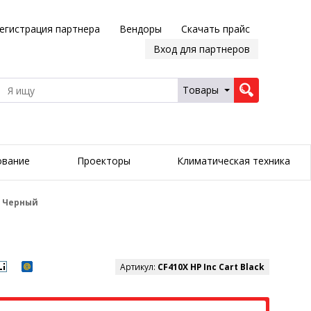
егистрация партнера
Вендоры
Скачать прайс
Вход для партнеров
Товары
ование
Проекторы
Климатическая техника
, Черный
Артикул:
CF410X HP Inc Cart Black