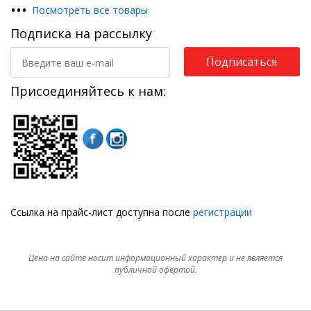
•
•
•
Посмотреть все товары
Подписка на рассылку
Подписаться
Присоединяйтесь к нам:
Ссылка на прайс-лист доступна после
регистрации
Цена на сайте носит информационный характер и не является
публичной офертой.