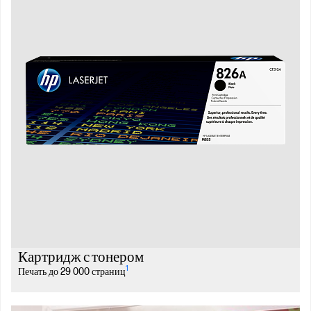
Картридж с тонером
1
Печать до 29 000 страниц