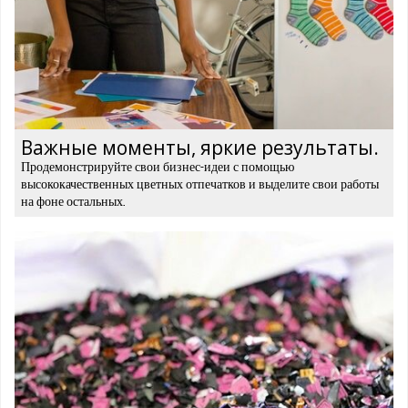
Важные моменты, яркие результаты.
Продемонстрируйте свои бизнес-идеи с помощью
высококачественных цветных отпечатков и выделите свои работы
на фоне остальных.