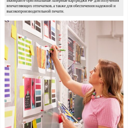
Выбирайте оригинальные лазерные картриджи HP для получения
впечатляющих отпечатков, а также для обеспечения надежной и
высокопроизводительной печати.