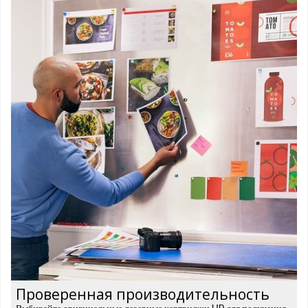
Проверенная производительность