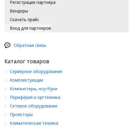
Регистрация партнера
Вендоры
Скачать прайс
Вход для партнеров
Обратная связь
Каталог товаров
Серверное оборудование
Комплектующие
Компьютеры, ноутбуки
Периферия и оргтехника
Сетевое оборудование
Проекторы
Климатическая техника