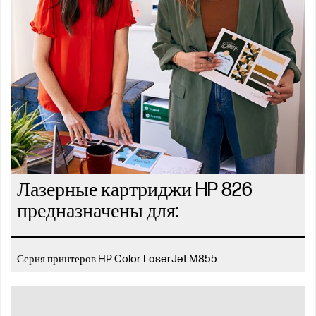
Лазерные картриджи HP 826
предназначены для:
Серия принтеров HP Color LaserJet M855