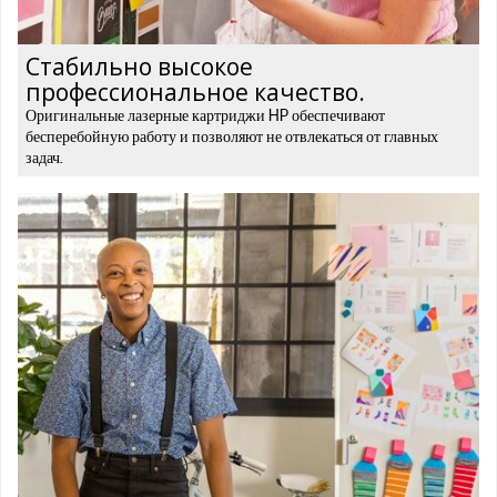
Стабильно высокое
профессиональное качество.
Оригинальные лазерные картриджи HP обеспечивают
бесперебойную работу и позволяют не отвлекаться от главных
задач.