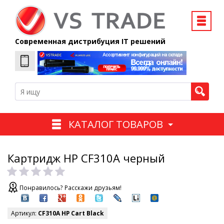
Современная дистрибуция IT решений
КАТАЛОГ ТОВАРОВ
Картридж HP CF310A черный
Понравилось? Расскажи друзьям!
Артикул:
CF310A HP Cart Black