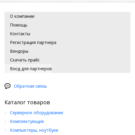
О компании
Помощь
Контакты
Регистрация партнера
Вендоры
Скачать прайс
Вход для партнеров
Обратная связь
Каталог товаров
Серверное оборудование
Комплектующие
Компьютеры, ноутбуки