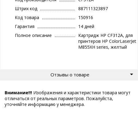
Штрих код
887111323897
Код товара
150916
Гарантия
14 дней
Полное описание
Картридж HP CF312A, для
принтеров HP ColorLaserJet
M855XH series, желтый
Отзывы о товаре
Внимание!!!
Изображения и характеристики товара могут
отличаться от реальных параметров. Пожалуйста,
уточняйте информацию у менеджера.