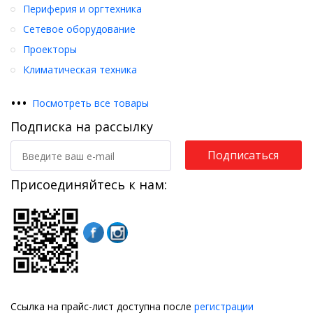
Периферия и оргтехника
Сетевое оборудование
Проекторы
Климатическая техника
•
•
•
Посмотреть все товары
Подписка на рассылку
Подписаться
Присоединяйтесь к нам:
Ссылка на прайс-лист доступна после
регистрации