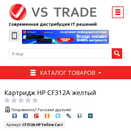
Современная дистрибуция IT решений
КАТАЛОГ ТОВАРОВ
Картридж HP CF312A желтый
Понравилось? Расскажи друзьям!
Артикул:
CF312A HP Yellow Cart