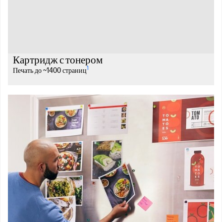
Картридж с тонером
1
Печать до ~1400 страниц