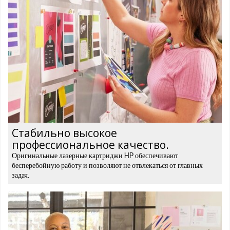
Стабильно высокое
профессиональное качество.
Оригинальные лазерные картриджи HP обеспечивают
бесперебойную работу и позволяют не отвлекаться от главных
задач.