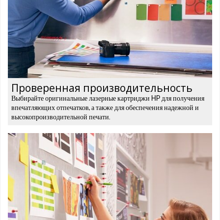
Проверенная производительность
Выбирайте оригинальные лазерные картриджи HP для получения
впечатляющих отпечатков, а также для обеспечения надежной и
высокопроизводительной печати.