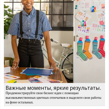
Важные моменты, яркие результаты.
Продемонстрируйте свои бизнес-идеи с помощью
высококачественных цветных отпечатков и выделите свои работы
на фоне остальных.