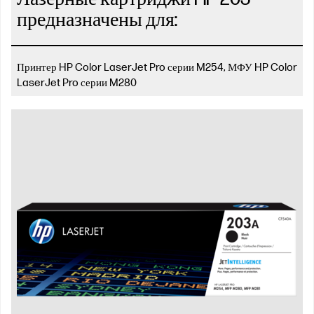
предназначены для:
Принтер HP Color LaserJet Pro серии M254, МФУ HP Color
LaserJet Pro серии M280