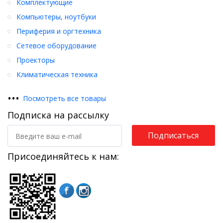
Комплектующие
Компьютеры, ноутбуки
Периферия и оргтехника
Сетевое оборудование
Проекторы
Климатическая техника
•
•
•
Посмотреть все товары
Подписка на рассылку
Подписаться
Присоединяйтесь к нам: