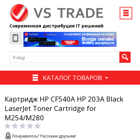
Современная дистрибуция IT решений
КАТАЛОГ ТОВАРОВ
Картридж HP CF540A HP 203A Black
LaserJet Toner Cartridge for
M254/M280
Понравилось? Расскажи друзьям!