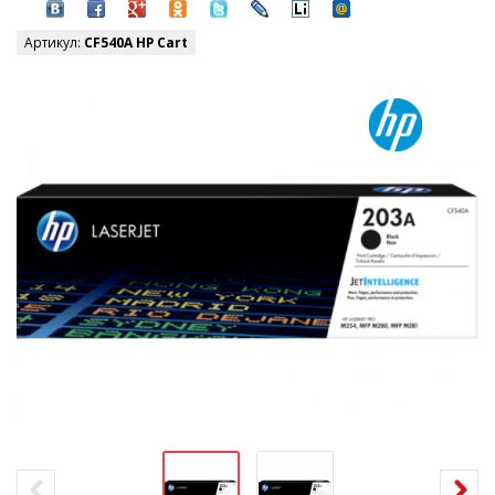
Артикул:
CF540A HP Cart