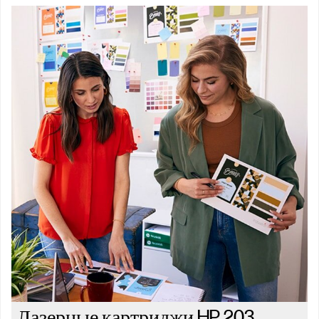
Лазерные картриджи HP 203