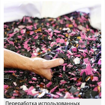
Переработка использованных