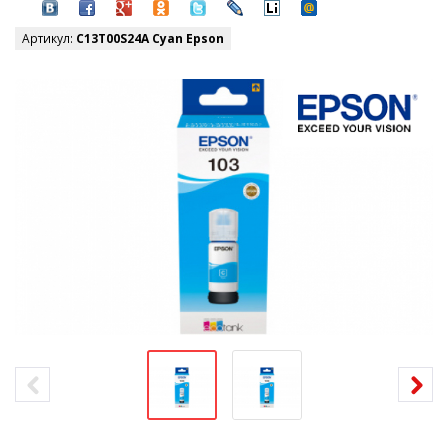
Артикул:
C13T00S24A Cyan Epson