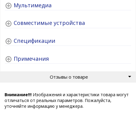
Мультимедиа
Совместимые устройства
Спецификации
Примечания
Отзывы о товаре
Внимание!!!
Изображения и характеристики товара могут
отличаться от реальных параметров. Пожалуйста,
уточняйте информацию у менеджера.