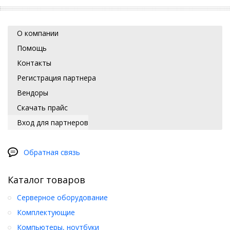
О компании
Помощь
Контакты
Регистрация партнера
Вендоры
Скачать прайс
Вход для партнеров
Обратная связь
Каталог товаров
Серверное оборудование
Комплектующие
Компьютеры, ноутбуки