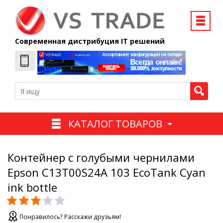
Современная дистрибуция IT решений
КАТАЛОГ ТОВАРОВ
Контейнер с голубыми чернилами
Epson C13T00S24A 103 EcoTank Cyan
ink bottle
Понравилось? Расскажи друзьям!