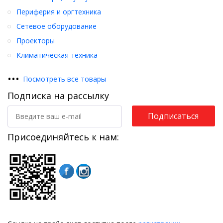
Периферия и оргтехника
Сетевое оборудование
Проекторы
Климатическая техника
•
•
•
Посмотреть все товары
Подписка на рассылку
Подписаться
Присоединяйтесь к нам: