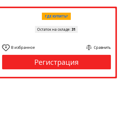
ГДЕ КУПИТЬ?
Остаток на складе:
31
В избранное
Сравнить
0
Регистрация