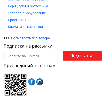
Периферия и оргтехника
Сетевое оборудование
Проекторы
Климатическая техника
•
•
•
Посмотреть все товары
Подписка на рассылку
Подписаться
Присоединяйтесь к нам: