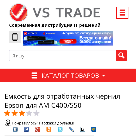
Современная дистрибуция IT решений
КАТАЛОГ ТОВАРОВ
Емкость для отработанных чернил
Epson для AM-C400/550
Понравилось? Расскажи друзьям!