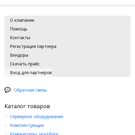
О компании
Помощь
Контакты
Регистрация партнера
Вендоры
Скачать прайс
Вход для партнеров
Обратная связь
Каталог товаров
Серверное оборудование
Комплектующие
Компьютеры, ноутбуки