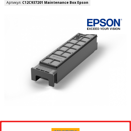
Артикул:
C12C937201 Maintenance Box Epson