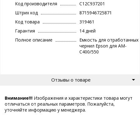
Код производителя
C12C937201
Штрих код
8715946725871
Код товара
319461
Гарантия
14 дней
Полное описание
Емкость для отработанных
чернил Epson для AM-
C400/550
Отзывы о товаре
Внимание!!!
Изображения и характеристики товара могут
отличаться от реальных параметров. Пожалуйста,
уточняйте информацию у менеджера.