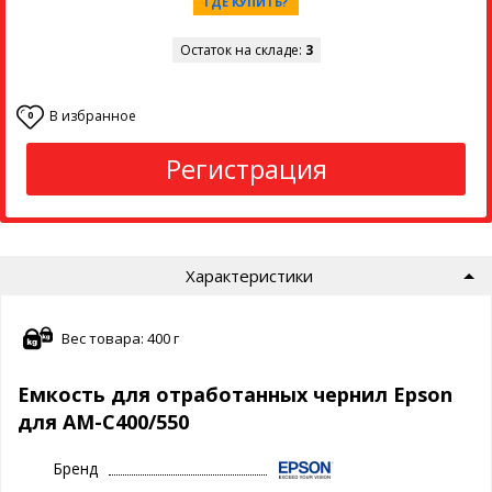
ГДЕ КУПИТЬ?
Остаток на складе:
3
В избранное
0
Регистрация
Характеристики
Вес товара: 400 г
Емкость для отработанных чернил Epson
для AM-C400/550
Бренд