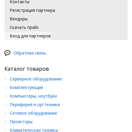
Контакты
Регистрация партнера
Вендоры
Скачать прайс
Вход для партнеров
Обратная связь
Каталог товаров
Серверное оборудование
Комплектующие
Компьютеры, ноутбуки
Периферия и оргтехника
Сетевое оборудование
Проекторы
Климатическая техника