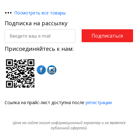
•
•
•
Посмотреть все товары
Подписка на рассылку
Подписаться
Присоединяйтесь к нам:
Ссылка на прайс-лист доступна после
регистрации
Цена на сайте носит информационный характер и не является
публичной офертой.