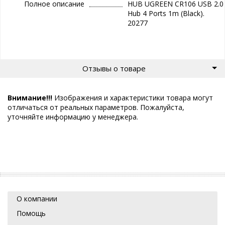
Полное описание
HUB UGREEN CR106 USB 2.0
Hub 4 Ports 1m (Black).
20277
Отзывы о товаре
Внимание!!!
Изображения и характеристики товара могут
отличаться от реальных параметров. Пожалуйста,
уточняйте информацию у менеджера.
О компании
Помощь