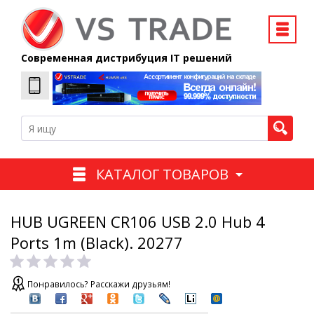
Современная дистрибуция IT решений
КАТАЛОГ ТОВАРОВ
HUB UGREEN CR106 USB 2.0 Hub 4
Ports 1m (Black). 20277
Понравилось? Расскажи друзьям!