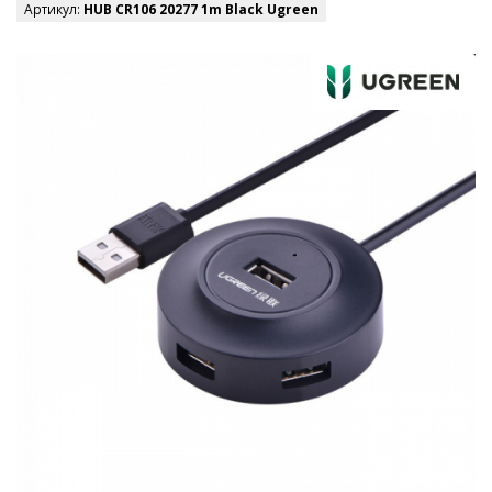
Артикул:
HUB CR106 20277 1m Black Ugreen