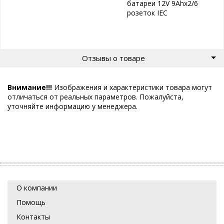
батареи 12V 9Ahx2/6
розеток IEC
Отзывы о товаре
Внимание!!!
Изображения и характеристики товара могут
отличаться от реальных параметров. Пожалуйста,
уточняйте информацию у менеджера.
О компании
Помощь
Контакты