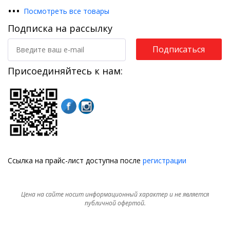
•
•
•
Посмотреть все товары
Подписка на рассылку
Подписаться
Присоединяйтесь к нам:
Ссылка на прайс-лист доступна после
регистрации
Цена на сайте носит информационный характер и не является
публичной офертой.