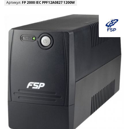
Артикул:
FP 2000 IEC PPF12A0827 1200W