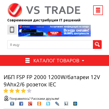
Современная дистрибуция IT решений
КАТАЛОГ ТОВАРОВ
ИБП FSP FP 2000 1200W/батареи 12V
9Ahx2/6 розеток IEC
Понравилось? Расскажи друзьям!