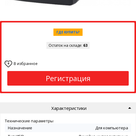
ГДЕ КУПИТЬ?
Остаток на складе:
63
В избранное
0
Регистрация
Характеристики
Технические параметры
Назначение
Для компьютера