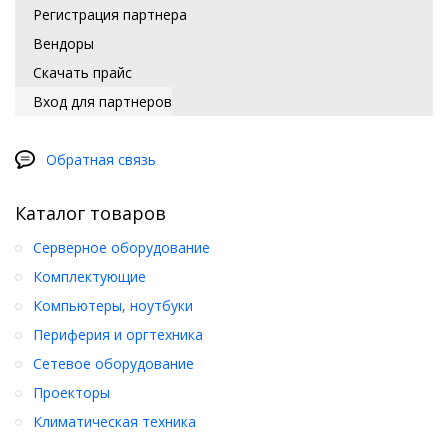
Регистрация партнера
Вендоры
Скачать прайс
Вход для партнеров
Обратная связь
Каталог товаров
Серверное оборудование
Комплектующие
Компьютеры, ноутбуки
Периферия и оргтехника
Сетевое оборудование
Проекторы
Климатическая техника