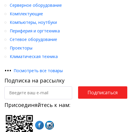
Серверное оборудование
Комплектующие
Компьютеры, ноутбуки
Периферия и оргтехника
Сетевое оборудование
Проекторы
Климатическая техника
•
•
•
Посмотреть все товары
Подписка на рассылку
Подписаться
Присоединяйтесь к нам: