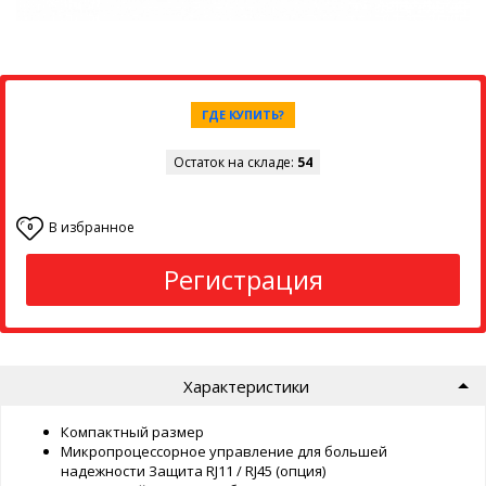
ГДЕ КУПИТЬ?
Остаток на складе:
54
В избранное
0
Регистрация
Характеристики
Компактный размер
Микропроцессорное управление для большей
надежности Защита RJ11 / RJ45 (опция)