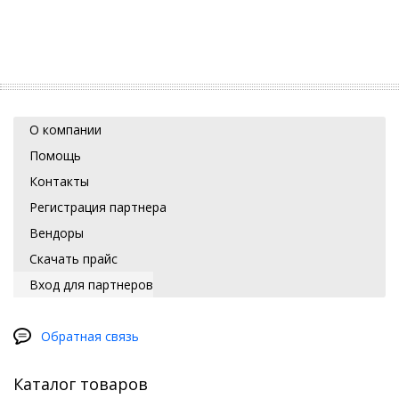
О компании
Помощь
Контакты
Регистрация партнера
Вендоры
Скачать прайс
Вход для партнеров
Обратная связь
Каталог товаров