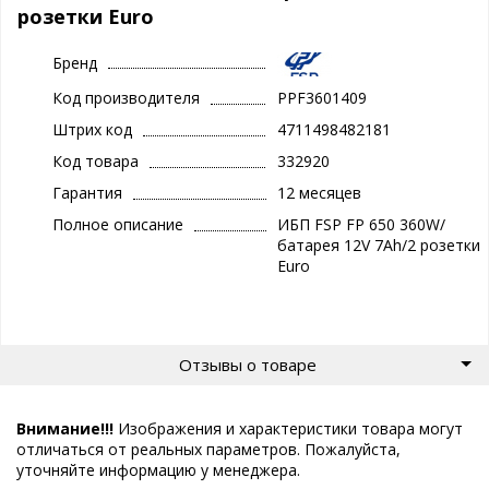
розетки Euro
Бренд
Код производителя
PPF3601409
Штрих код
4711498482181
Код товара
332920
Гарантия
12 месяцев
Полное описание
ИБП FSP FP 650 360W/
батарея 12V 7Ah/2 розетки
Euro
Отзывы о товаре
Внимание!!!
Изображения и характеристики товара могут
отличаться от реальных параметров. Пожалуйста,
уточняйте информацию у менеджера.