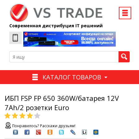
Современная дистрибуция IT решений
КАТАЛОГ ТОВАРОВ
ИБП FSP FP 650 360W/батарея 12V
7Ah/2 розетки Euro
Понравилось? Расскажи друзьям!