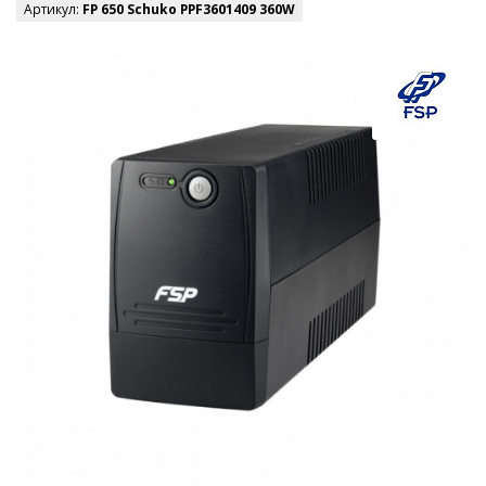
Артикул:
FP 650 Schuko PPF3601409 360W