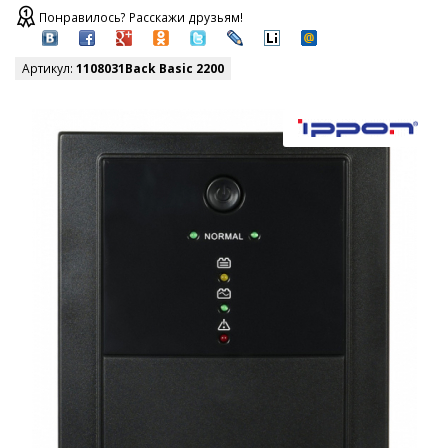
Понравилось? Расскажи друзьям!
Артикул:
1108031Back Basic 2200