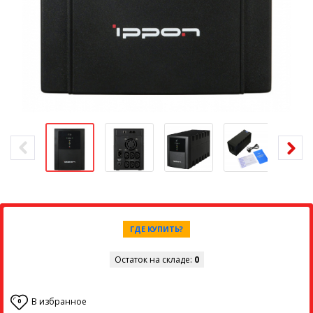
ГДЕ КУПИТЬ?
Остаток на складе:
0
В избранное
0