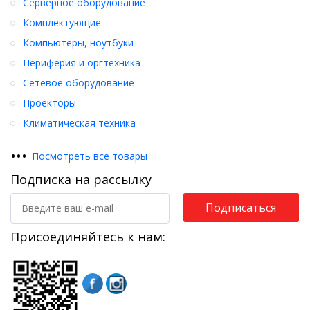
Серверное оборудование
Комплектующие
Компьютеры, ноутбуки
Периферия и оргтехника
Сетевое оборудование
Проекторы
Климатическая техника
•
•
•
Посмотреть все товары
Подписка на рассылку
Подписаться
Присоединяйтесь к нам: