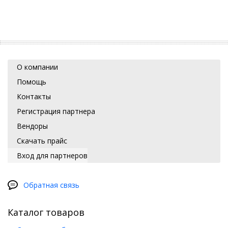
О компании
Помощь
Контакты
Регистрация партнера
Вендоры
Скачать прайс
Вход для партнеров
Обратная связь
Каталог товаров