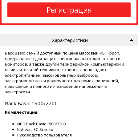
Регистрация
Характеристики
Back Basic, самый доступный по цене массовый ИБП Ippon,
предназначен для защиты персональных компьютеров и
мониторов, а также другой периферийной компьютерной и
вычислительной техники от основных неполадок с
электропитанием: высоковольтных выбросов,
электромагнитных и радиочастотных помех, понижений,
повышений и полного исчезновения напряжения в
электросети.
Back Basic 1500/2200
Комплектация:
ИБП Back Basic 1500/2200
Кабель IEC-Schuko
Руководство пользователя