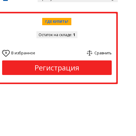
ГДЕ КУПИТЬ?
Остаток на складе:
1
В избранное
Сравнить
0
Регистрация