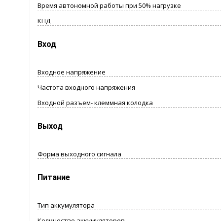
Время автономной работы при 50% нагрузке
КПД
Вход
Входное напряжение
Частота входного напряжения
Входной разъем- клеммная колодка
Выход
Форма выходного сигнала
Питание
Тип аккумулятора
Количество аккумуляторов