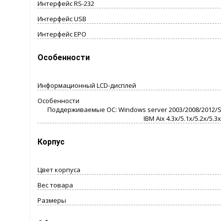
Интерфейс RS-232
Интерфейс USB
Интерфейс EPO
Особенности
Информационный LCD-дисплей
Особенности
Поддерживаемые ОС: Windows server 2003/2008/2012/SBS20
IBM Aix 4.3x/5.1x/5.2x/5.
Корпус
Цвет корпуса
Вес товара
Размеры