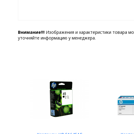
Внимание!!!
Изображения и характеристики товара мо
уточняйте информацию у менеджера.