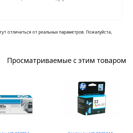
гут отличаться от реальных параметров. Пожалуйста,
Просматриваемые с этим товаром