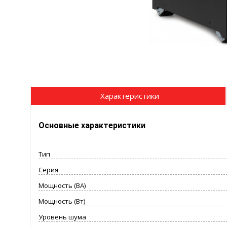
Характеристики
Основные характеристики
Тип
Серия
Мощность (ВА)
Мощность (Вт)
Уровень шума