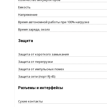
Емкость
Напряжение
Время автономной работы при 100% нагрузке
Время заряда, около
Защита
Защита от короткого замыкания
Защита от перегрузки
Защита от импульсных помех
Защита сети (порт RJ-45)
Разъемы и интерфейсы
Сухие контакты