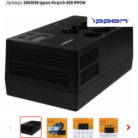
Артикул:
2003036 Ippon Kirpich 850 IPPON