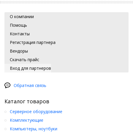
О компании
Помощь
Контакты
Регистрация партнера
Вендоры
Скачать прайс
Вход для партнеров
Обратная связь
Каталог товаров
Серверное оборудование
Комплектующие
Компьютеры, ноутбуки