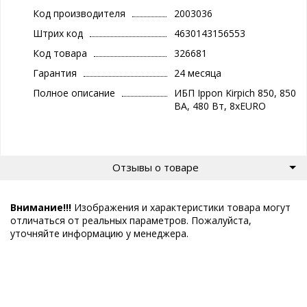
Код производителя
2003036
Штрих код
4630143156553
Код товара
326681
Гарантия
24 месяца
Полное описание
ИБП Ippon Kirpich 850, 850
ВA, 480 Вт, 8xEURO
Отзывы о товаре
Внимание!!!
Изображения и характеристики товара могут
отличаться от реальных параметров. Пожалуйста,
уточняйте информацию у менеджера.