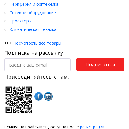
Периферия и оргтехника
Сетевое оборудование
Проекторы
Климатическая техника
•
•
•
Посмотреть все товары
Подписка на рассылку
Подписаться
Присоединяйтесь к нам:
Ссылка на прайс-лист доступна после
регистрации