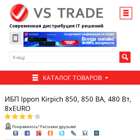
Современная дистрибуция IT решений
КАТАЛОГ ТОВАРОВ
ИБП Ippon Kirpich 850, 850 ВA, 480 Вт,
8xEURO
Понравилось? Расскажи друзьям!