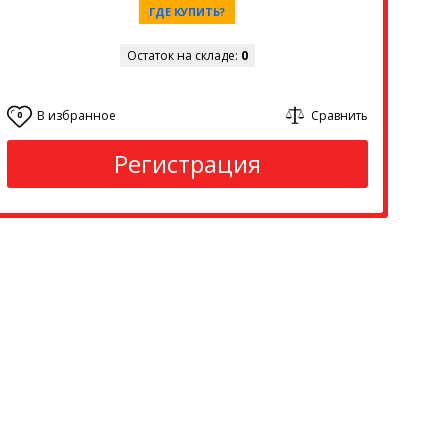
ГДЕ КУПИТЬ?
Остаток на складе:
0
В избранное
Сравнить
0
Регистрация