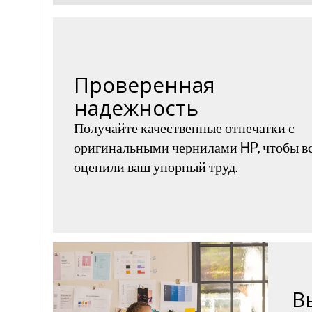
Проверенная
надежность
Получайте качественные отпечатки с
оригинальными чернилами HP, чтобы в
оценили ваш упорный труд.
В