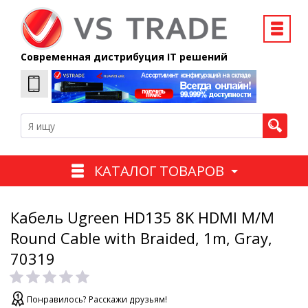
Современная дистрибуция IT решений
КАТАЛОГ ТОВАРОВ
Кабель Ugreen HD135 8K HDMI M/M
Round Cable with Braided, 1m, Gray,
70319
Понравилось? Расскажи друзьям!