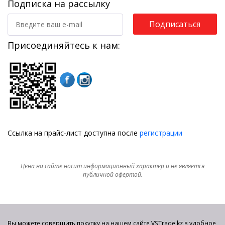
Подписка на рассылку
Подписаться
Присоединяйтесь к нам:
Ссылка на прайс-лист доступна после
регистрации
Цена на сайте носит информационный характер и не является
публичной офертой.
Вы можете совершить покупку на нашем сайте VSTrade.kz в удобное