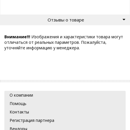
Отзывы о товаре
Внимание!!!
Изображения и характеристики товара могут
отличаться от реальных параметров. Пожалуйста,
уточняйте информацию у менеджера.
О компании
Помощь
Контакты
Регистрация партнера
Вендоры