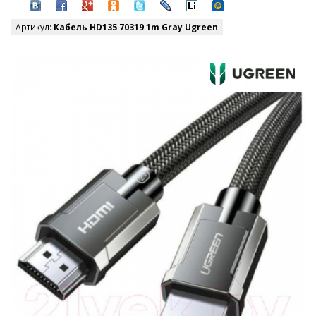
Артикул:
Кабель HD135 70319 1m Gray Ugreen