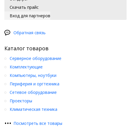
Скачать прайс
Вход для партнеров
Обратная связь
Каталог товаров
Серверное оборудование
Комплектующие
Компьютеры, ноутбуки
Периферия и оргтехника
Сетевое оборудование
Проекторы
Климатическая техника
•
•
•
Посмотреть все товары