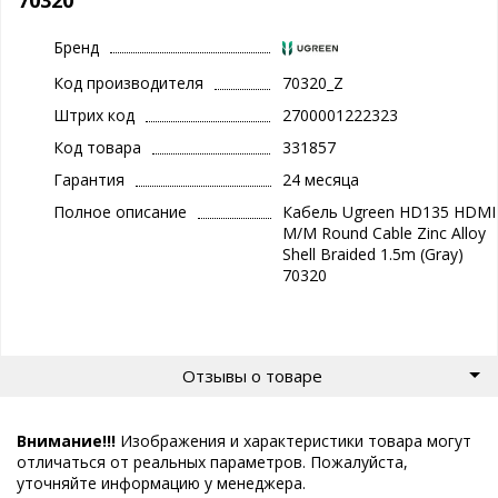
Бренд
Код производителя
70320_Z
Штрих код
2700001222323
Код товара
331857
Гарантия
24 месяца
Полное описание
Кабель Ugreen HD135 HDMI
M/M Round Cable Zinc Alloy
Shell Braided 1.5m (Gray)
70320
Отзывы о товаре
Внимание!!!
Изображения и характеристики товара могут
отличаться от реальных параметров. Пожалуйста,
уточняйте информацию у менеджера.