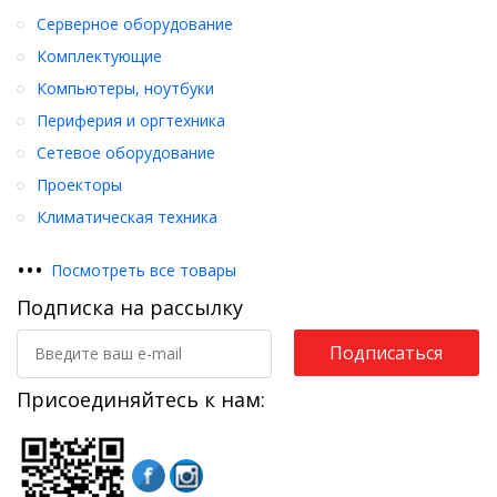
Серверное оборудование
Комплектующие
Компьютеры, ноутбуки
Периферия и оргтехника
Сетевое оборудование
Проекторы
Климатическая техника
•
•
•
Посмотреть все товары
Подписка на рассылку
Подписаться
Присоединяйтесь к нам: