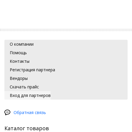
О компании
Помощь
Контакты
Регистрация партнера
Вендоры
Скачать прайс
Вход для партнеров
Обратная связь
Каталог товаров