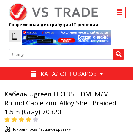
Современная дистрибуция IT решений
КАТАЛОГ ТОВАРОВ
Кабель Ugreen HD135 HDMI M/M
Round Cable Zinc Alloy Shell Braided
1.5m (Gray) 70320
Понравилось? Расскажи друзьям!