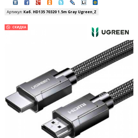
Артикул:
Каб. HD135 70320 1.5m Gray Ugreen_Z
СКИДКА