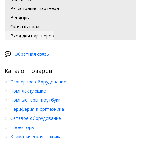
Регистрация партнера
Вендоры
Скачать прайс
Вход для партнеров
Обратная связь
Каталог товаров
Серверное оборудование
Комплектующие
Компьютеры, ноутбуки
Периферия и оргтехника
Сетевое оборудование
Проекторы
Климатическая техника