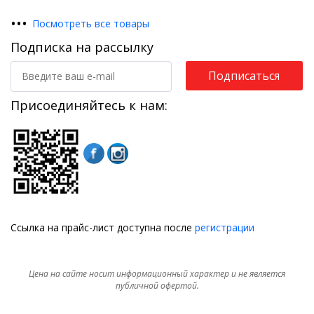
•
•
•
Посмотреть все товары
Подписка на рассылку
Подписаться
Присоединяйтесь к нам:
Ссылка на прайс-лист доступна после
регистрации
Цена на сайте носит информационный характер и не является
публичной офертой.