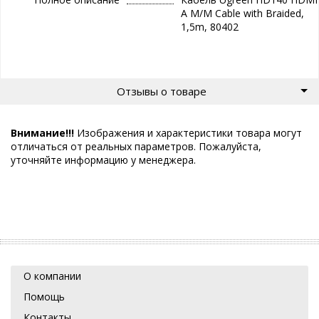
A M/M Cable with Braided,
1,5m, 80402
Отзывы о товаре
Внимание!!!
Изображения и характеристики товара могут
отличаться от реальных параметров. Пожалуйста,
уточняйте информацию у менеджера.
О компании
Помощь
Контакты