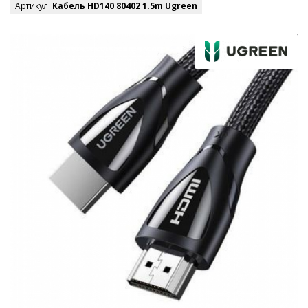
Артикул:
Кабель HD140 80402 1.5m Ugreen