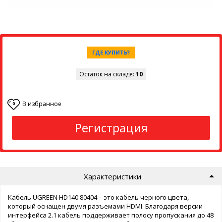
ГДЕ КУПИТЬ?
Остаток на складе:
10
В избранное
0
Регистрация
Характеристики
Кабель UGREEN HD140 80404 – это кабель черного цвета,
который оснащен двумя разъемами HDMI. Благодаря версии
интерфейса 2.1 кабель поддерживает полосу пропускания до 48