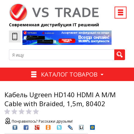
Современная дистрибуция IT решений
КАТАЛОГ ТОВАРОВ
Кабель Ugreen HD140 HDMI A M/M
Cable with Braided, 1,5m, 80402
Понравилось? Расскажи друзьям!