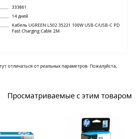
333861
14 дней
Кабель UGREEN L502 35221 100W USB-C/USB-C PD
Fast Charging Cable 2M
гут отличаться от реальных параметров. Пожалуйста,
Просматриваемые с этим товаром