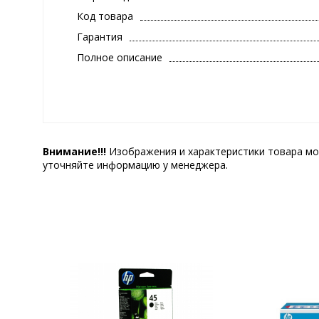
Код товара
Гарантия
Полное описание
Внимание!!!
Изображения и характеристики товара мо
уточняйте информацию у менеджера.