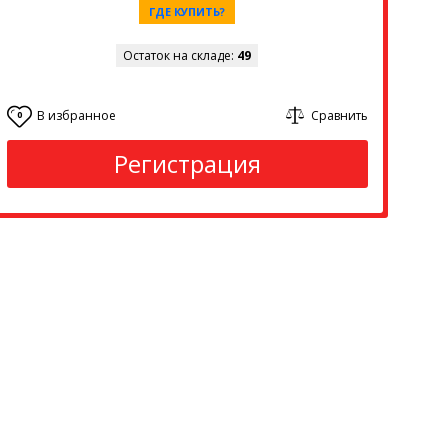
ГДЕ КУПИТЬ?
Остаток на складе:
49
В избранное
Сравнить
0
Регистрация