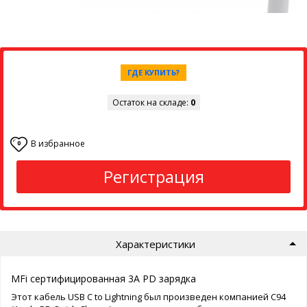
ГДЕ КУПИТЬ?
Остаток на складе:
0
В избранное
0
Регистрация
Характеристики
MFi сертифицированная 3A PD зарядка
Этот кабель USB C to Lightning был произведен компанией C94