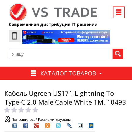
Современная дистрибуция IT решений
КАТАЛОГ ТОВАРОВ
Кабель Ugreen US171 Lightning To
Type-C 2.0 Male Cable White 1M, 10493
Понравилось? Расскажи друзьям!