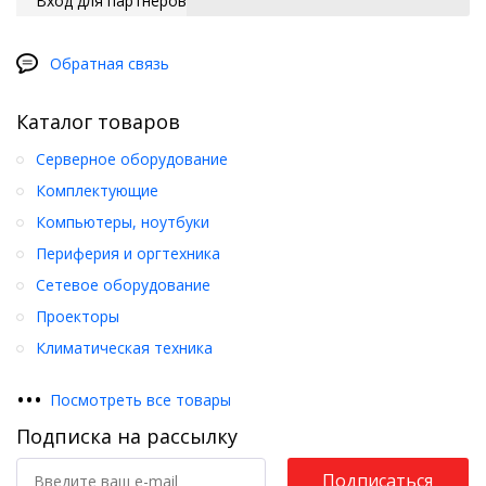
Вход для партнеров
Обратная связь
Каталог товаров
Серверное оборудование
Комплектующие
Компьютеры, ноутбуки
Периферия и оргтехника
Сетевое оборудование
Проекторы
Климатическая техника
•
•
•
Посмотреть все товары
Подписка на рассылку
Подписаться