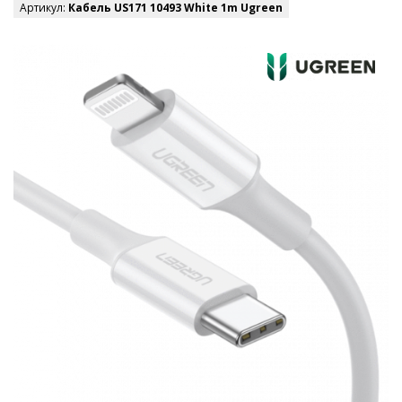
Артикул:
Кабель US171 10493 White 1m Ugreen