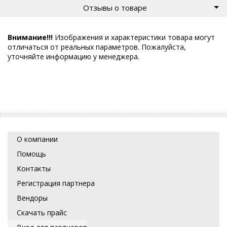
Отзывы о товаре
Внимание!!!
Изображения и характеристики товара могут
отличаться от реальных параметров. Пожалуйста,
уточняйте информацию у менеджера.
О компании
Помощь
Контакты
Регистрация партнера
Вендоры
Скачать прайс