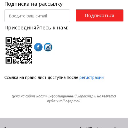
Подписка на рассылку
Подписаться
Присоединяйтесь к нам:
Ссылка на прайс-лист доступна после
регистрации
Цена на сайте носит информационный характер и не является
публичной офертой.