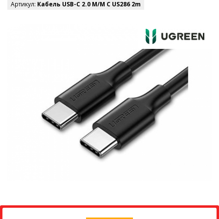
Артикул:
Кабель USB-C 2.0 M/M C US286 2m