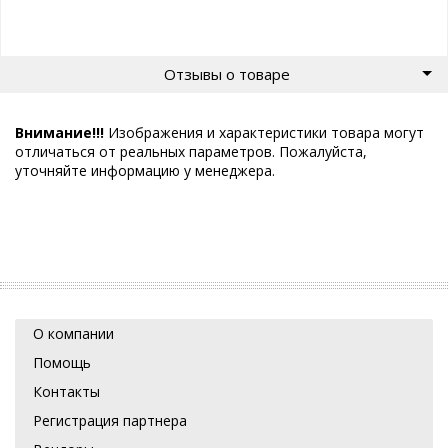
Отзывы о товаре
Внимание!!!
Изображения и характеристики товара могут
отличаться от реальных параметров. Пожалуйста,
уточняйте информацию у менеджера.
О компании
Помощь
Контакты
Регистрация партнера