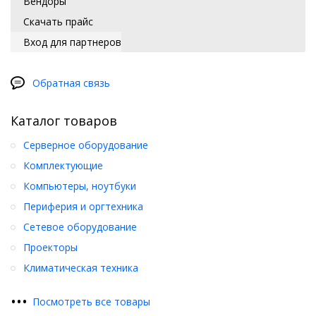
Вендоры
Скачать прайс
Вход для партнеров
Обратная связь
Каталог товаров
Серверное оборудование
Комплектующие
Компьютеры, ноутбуки
Периферия и оргтехника
Сетевое оборудование
Проекторы
Климатическая техника
•
•
•
Посмотреть все товары