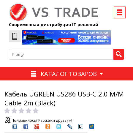
Современная дистрибуция IT решений
КАТАЛОГ ТОВАРОВ
Кабель UGREEN US286 USB-C 2.0 M/M
Cable 2m (Black)
Понравилось? Расскажи друзьям!