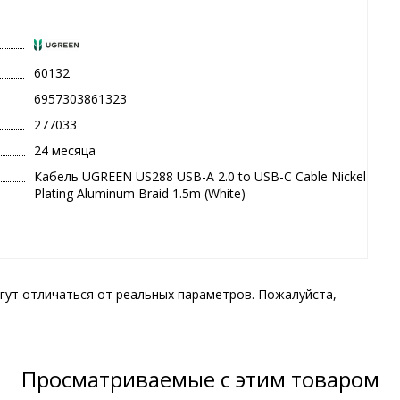
60132
6957303861323
277033
24 месяца
Кабель UGREEN US288 USB-A 2.0 to USB-C Cable Nickel
Plating Aluminum Braid 1.5m (White)
гут отличаться от реальных параметров. Пожалуйста,
Просматриваемые с этим товаром