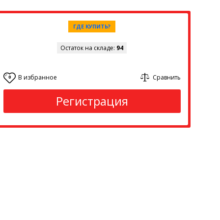
ГДЕ КУПИТЬ?
Остаток на складе:
94
В избранное
Сравнить
0
Регистрация