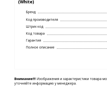
(White)
Бренд
Код производителя
Штрих код
Код товара
Гарантия
Полное описание
Внимание!!!
Изображения и характеристики товара мо
уточняйте информацию у менеджера.