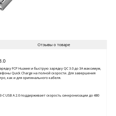
Отзывы о товаре
3.0
рядку FCP Huawei и быструю зарядку QC 3.0 до 3А максимум,
фоны Quick Charge на полной скорости. Для завершения
ро, как и для оригинального кабеля.
-C USB A 2.0 поддерживает скорость синхронизации до 480