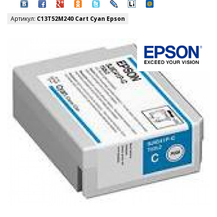
Артикул:
C13T52M240 Cart Cyan Epson