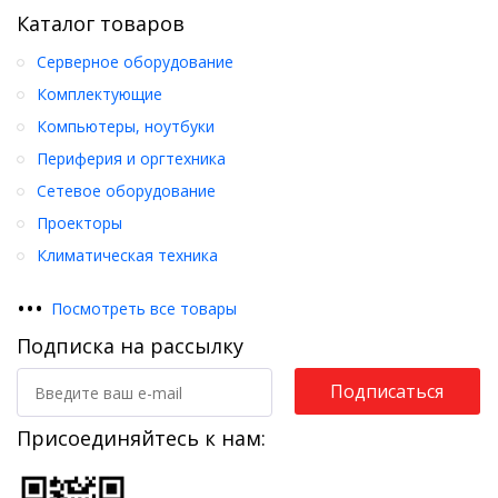
Каталог товаров
Серверное оборудование
Комплектующие
Компьютеры, ноутбуки
Периферия и оргтехника
Сетевое оборудование
Проекторы
Климатическая техника
•
•
•
Посмотреть все товары
Подписка на рассылку
Подписаться
Присоединяйтесь к нам: