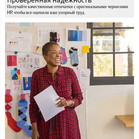
Получайте качественные отпечатки с оригинальными чернилами
HP, чтобы все оценили ваш упорный труд.