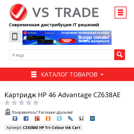
Современная дистрибуция IT решений
КАТАЛОГ ТОВАРОВ
Картридж HP 46 Advantage CZ638AE
Понравилось? Расскажи друзьям!
Артикул:
CZ638AE HP Tri-Colour Ink Cart