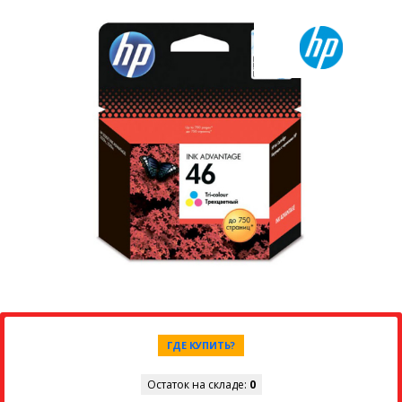
ГДЕ КУПИТЬ?
Остаток на складе:
0