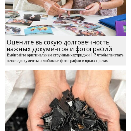
Оцените высокую долговечность
важных документов и фотографий
Выбирайте оригинальные струйные картриджи HP, чтобы печатать
четкие документы и любимые фотографии в ярких цветах.