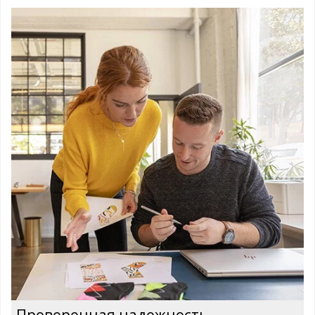
Проверенная надежность