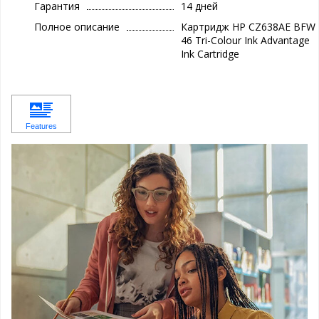
Гарантия
14 дней
Полное описание
Картридж HP CZ638AE BFW
46 Tri-Colour Ink Advantage
Ink Cartridge