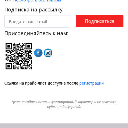
Подписка на рассылку
Подписаться
Присоединяйтесь к нам:
Ссылка на прайс-лист доступна после
регистрации
Цена на сайте носит информационный характер и не является
публичной офертой.