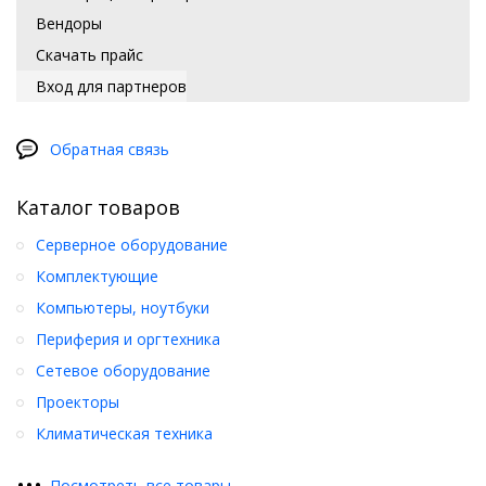
Вендоры
Скачать прайс
Вход для партнеров
Обратная связь
Каталог товаров
Серверное оборудование
Комплектующие
Компьютеры, ноутбуки
Периферия и оргтехника
Сетевое оборудование
Проекторы
Климатическая техника
•
•
•
Посмотреть все товары