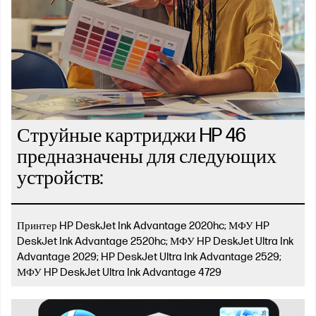
Струйные картриджи HP 46
предназначены для следующих
устройств:
Принтер HP DeskJet Ink Advantage 2020hc; МФУ HP
DeskJet Ink Advantage 2520hc; МФУ HP DeskJet Ultra Ink
Advantage 2029; HP DeskJet Ultra Ink Advantage 2529;
МФУ HP DeskJet Ultra Ink Advantage 4729