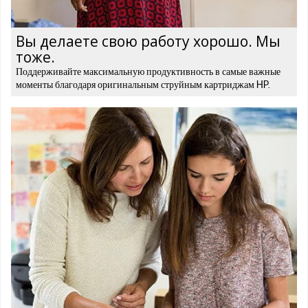
Вы делаете свою работу хорошо. Мы
тоже.
Поддерживайте максимальную продуктивность в самые важные
моменты благодаря оригинальным струйным картриджам HP.