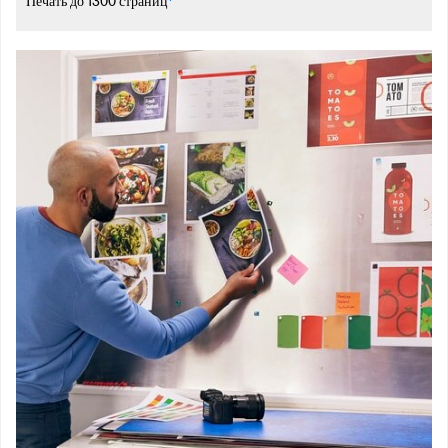
Печать до 1300 страниц