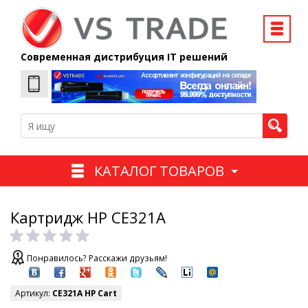
Современная дистрибуция IT решений
КАТАЛОГ ТОВАРОВ
Картридж HP CE321A
Понравилось? Расскажи друзьям!
Артикул:
CE321A HP Cart