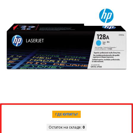
ГДЕ КУПИТЬ?
Остаток на складе:
0