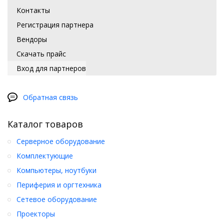
Контакты
Регистрация партнера
Вендоры
Скачать прайс
Вход для партнеров
Обратная связь
Каталог товаров
Серверное оборудование
Комплектующие
Компьютеры, ноутбуки
Периферия и оргтехника
Сетевое оборудование
Проекторы