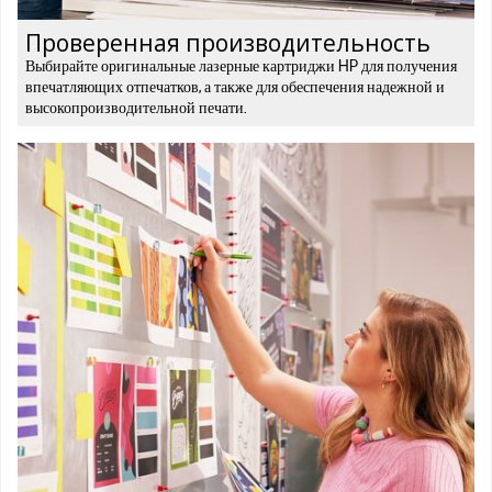
Проверенная производительность
Выбирайте оригинальные лазерные картриджи HP для получения
впечатляющих отпечатков, а также для обеспечения надежной и
высокопроизводительной печати.