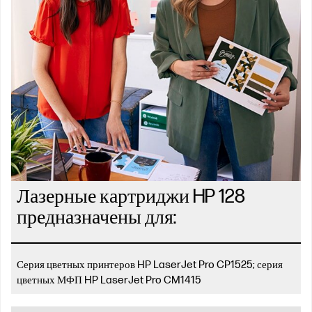
Лазерные картриджи HP 128
предназначены для:
Серия цветных принтеров HP LaserJet Pro CP1525; серия
цветных МФП HP LaserJet Pro CM1415