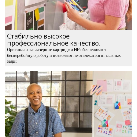
Стабильно высокое
профессиональное качество.
Оригинальные лазерные картриджи HP обеспечивают
бесперебойную работу и позволяют не отвлекаться от главных
задач.