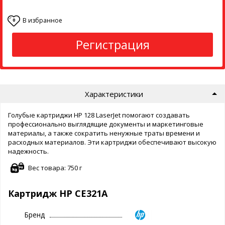
В избранное
0
Регистрация
Характеристики
Голубые картриджи HP 128 LaserJet помогают создавать
профессионально выглядящие документы и маркетинговые
материалы, а также сократить ненужные траты времени и
расходных материалов. Эти картриджи обеспечивают высокую
надежность.
Вес товара: 750 г
Картридж HP CE321A
Бренд