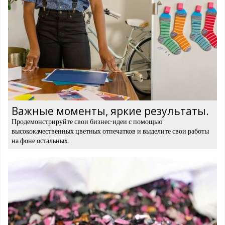
Важные моменты, яркие результаты.
Продемонстрируйте свои бизнес-идеи с помощью
высококачественных цветных отпечатков и выделите свои работы
на фоне остальных.