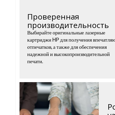
Проверенная
производительность
Выбирайте оригинальные лазерные
картриджи HP для получения впечатл
отпечатков, а также для обеспечения
надежной и высокопроизводительной
печати.
P