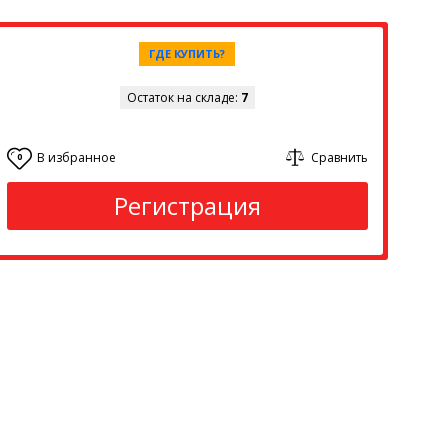
ГДЕ КУПИТЬ?
Остаток на складе:
7
В избранное
Сравнить
0
Регистрация