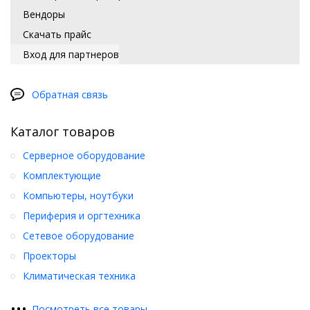
Вендоры
Скачать прайс
Вход для партнеров
Обратная связь
Каталог товаров
Серверное оборудование
Комплектующие
Компьютеры, ноутбуки
Периферия и оргтехника
Сетевое оборудование
Проекторы
Климатическая техника
•
•
•
Посмотреть все товары