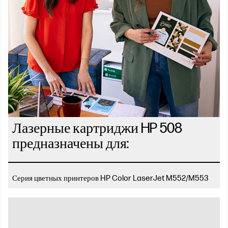
Лазерные картриджи HP 508
предназначены для:
Серия цветных принтеров HP Color LaserJet M552/M553