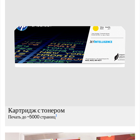
Картридж с тонером
1
Печать до ~5000 страниц