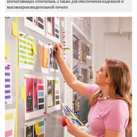
впечатляющих отпечатков, а также для обеспечения надежной и
высокопроизводительной печати.