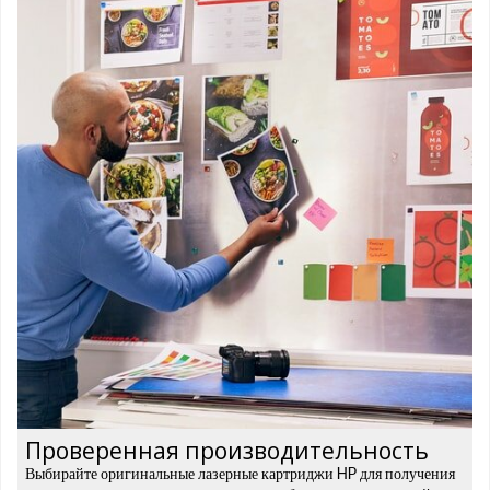
Проверенная производительность
Выбирайте оригинальные лазерные картриджи HP для получения