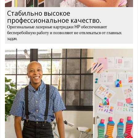
Стабильно высокое
профессиональное качество.
Оригинальные лазерные картриджи HP обеспечивают
бесперебойную работу и позволяют не отвлекаться от главных
задач.