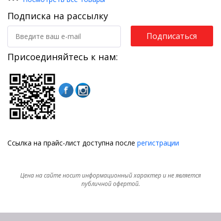
Подписка на рассылку
Подписаться
Присоединяйтесь к нам:
Ссылка на прайс-лист доступна после
регистрации
Цена на сайте носит информационный характер и не является
публичной офертой.