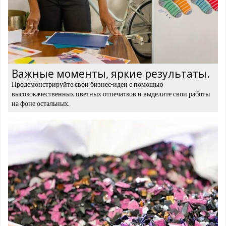
Важные моменты, яркие результаты.
Продемонстрируйте свои бизнес-идеи с помощью
высококачественных цветных отпечатков и выделите свои работы
на фоне остальных.