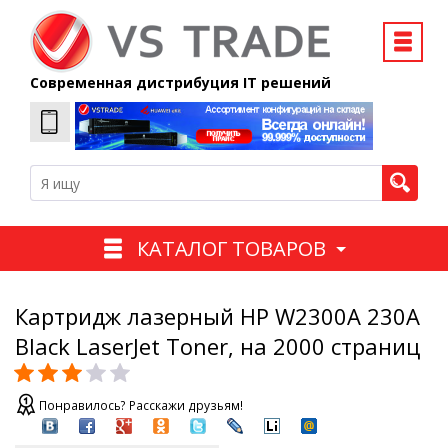
Современная дистрибуция IT решений
КАТАЛОГ ТОВАРОВ
Картридж лазерный HP W2300A 230A
Black LaserJet Toner, на 2000 страниц
Понравилось? Расскажи друзьям!