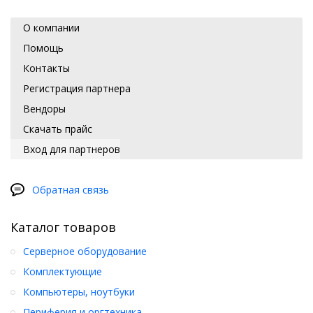
О компании
Помощь
Контакты
Регистрация партнера
Вендоры
Скачать прайс
Вход для партнеров
Обратная связь
Каталог товаров
Серверное оборудование
Комплектующие
Компьютеры, ноутбуки
Периферия и оргтехника