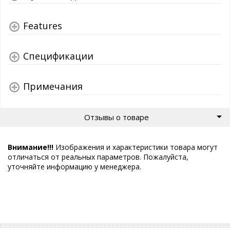
Features
Спецификации
Примечания
Отзывы о товаре
Внимание!!!
Изображения и характеристики товара могут
отличаться от реальных параметров. Пожалуйста,
уточняйте информацию у менеджера.