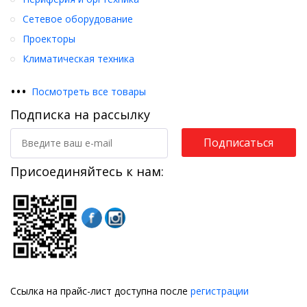
Сетевое оборудование
Проекторы
Климатическая техника
•
•
•
Посмотреть все товары
Подписка на рассылку
Подписаться
Присоединяйтесь к нам:
Ссылка на прайс-лист доступна после
регистрации