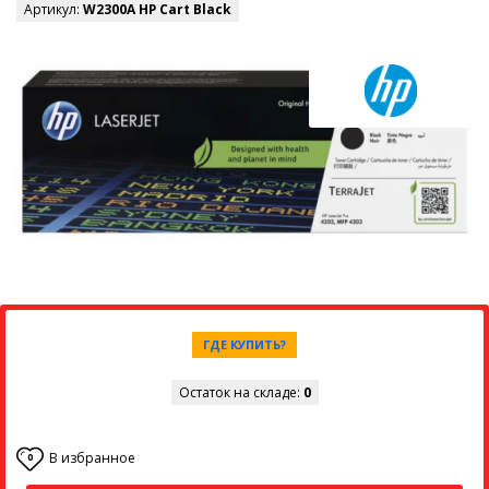
Артикул:
W2300A HP Cart Black
ГДЕ КУПИТЬ?
Остаток на складе:
0
В избранное
0