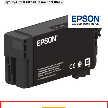
Артикул:
C13T40C140 Epson Cart Black