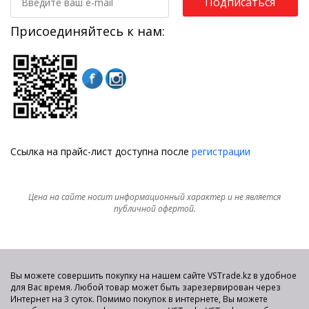
Подписаться
Присоединяйтесь к нам:
Ссылка на прайс-лист доступна после
регистрации
Цена на сайте носит информационный характер и не является
публичной офертой.
Вы можете совершить покупку на нашем сайте VSTrade.kz в удобное
для Вас время. Любой товар может быть зарезервирован через
Интернет на 3 суток. Помимо покупок в интернете, Вы можете