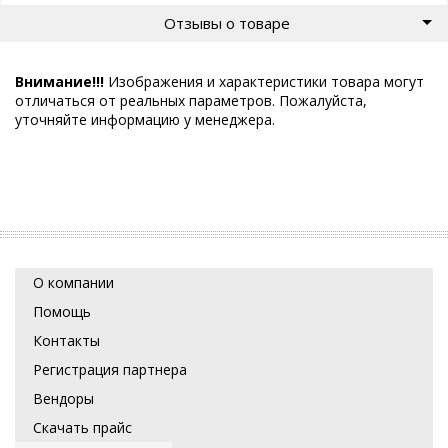
Отзывы о товаре
Внимание!!!
Изображения и характеристики товара могут
отличаться от реальных параметров. Пожалуйста,
уточняйте информацию у менеджера.
О компании
Помощь
Контакты
Регистрация партнера
Вендоры
Скачать прайс