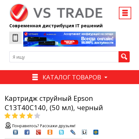
Современная дистрибуция IT решений
КАТАЛОГ ТОВАРОВ
Картридж струйный Epson
C13T40C140, (50 мл), черный
Понравилось? Расскажи друзьям!