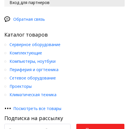
Вход для партнеров
Обратная связь
Каталог товаров
Серверное оборудование
Комплектующие
Компьютеры, ноутбуки
Периферия и оргтехника
Сетевое оборудование
Проекторы
Климатическая техника
•
•
•
Посмотреть все товары
Подписка на рассылку