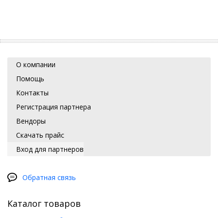
О компании
Помощь
Контакты
Регистрация партнера
Вендоры
Скачать прайс
Вход для партнеров
Обратная связь
Каталог товаров