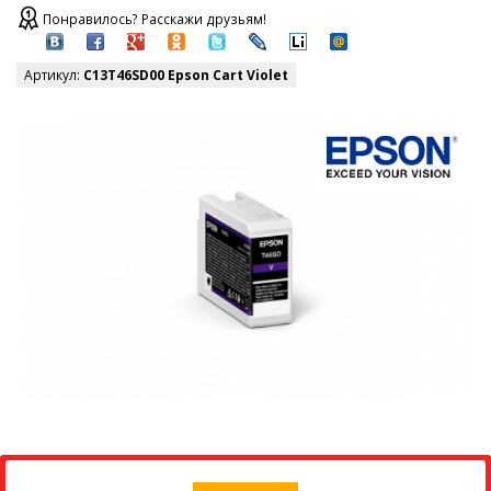
Понравилось? Расскажи друзьям!
Артикул:
C13T46SD00 Epson Cart Violet