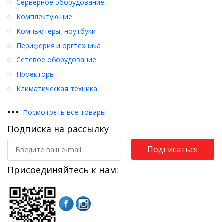
Серверное оборудование
Комплектующие
Компьютеры, ноутбуки
Периферия и оргтехника
Сетевое оборудование
Проекторы
Климатическая техника
•
•
•
Посмотреть все товары
Подписка на рассылку
Подписаться
Присоединяйтесь к нам: