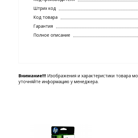
Штрих код
Код товара
Гарантия
Полное описание
Внимание!!!
Изображения и характеристики товара мо
уточняйте информацию у менеджера.