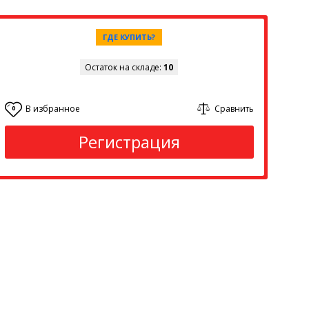
ГДЕ КУПИТЬ?
Остаток на складе:
10
В избранное
Сравнить
0
Регистрация