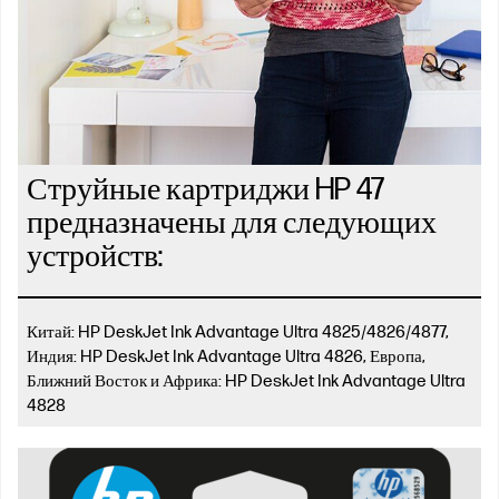
Струйные картриджи HP 47
предназначены для следующих
устройств:
Китай: HP DeskJet Ink Advantage Ultra 4825/4826/4877,
Индия: HP DeskJet Ink Advantage Ultra 4826, Европа,
Ближний Восток и Африка: HP DeskJet Ink Advantage Ultra
4828