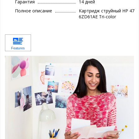
Гарантия
14 дней
Полное описание
Картридж струйный HP 47
6ZD61AE Tri-color