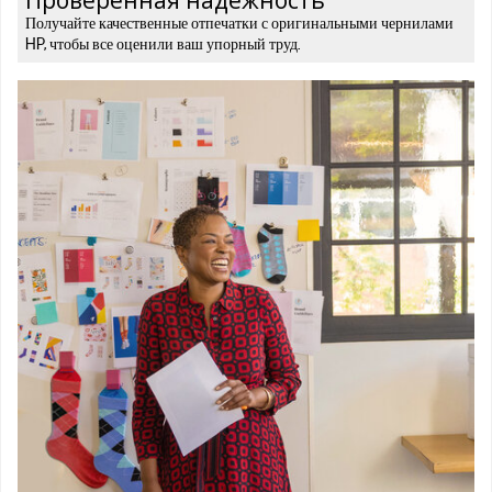
Проверенная надежность
Получайте качественные отпечатки с оригинальными чернилами
HP, чтобы все оценили ваш упорный труд.