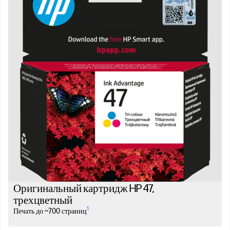
Оригинальный картридж HP 47,
трехцветный
1
Печать до ~700 страниц