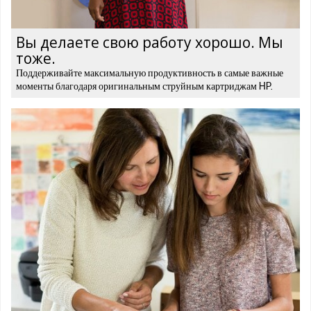
Вы делаете свою работу хорошо. Мы
тоже.
Поддерживайте максимальную продуктивность в самые важные
моменты благодаря оригинальным струйным картриджам HP.