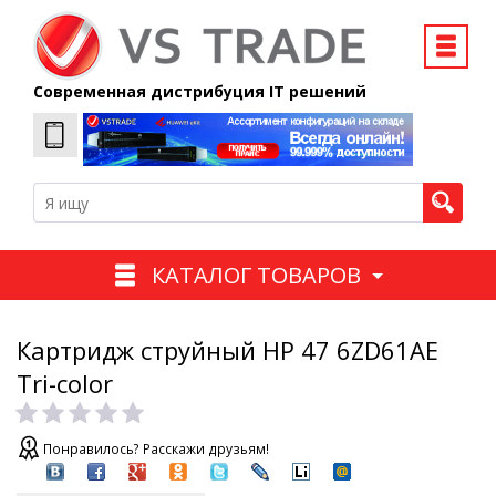
Современная дистрибуция IT решений
КАТАЛОГ ТОВАРОВ
Картридж струйный HP 47 6ZD61AE
Tri-color
Понравилось? Расскажи друзьям!