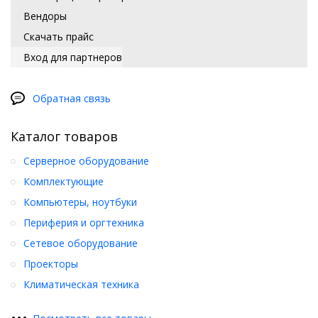
Вендоры
Скачать прайс
Вход для партнеров
Обратная связь
Каталог товаров
Серверное оборудование
Комплектующие
Компьютеры, ноутбуки
Периферия и оргтехника
Сетевое оборудование
Проекторы
Климатическая техника