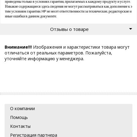
приведены только в условиях гарантии, прилагаемых к каждому продукту и услуге.
Никакие содержащиеся здесь сведения не могут рассматриваться как дополнение к э
тим условиям гарантии. HP не несет ответственности за технические, редакторские и
иные ошибки в данном документе.
Отзывы о товаре
Внимание!!!
Изображения и характеристики товара могут
отличаться от реальных параметров. Пожалуйста,
уточняйте информацию у менеджера.
О компании
Помощь
Контакты
Регистрация партнера