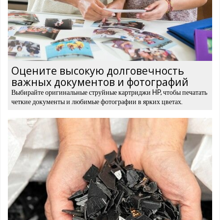
Оцените высокую долговечность
важных документов и фотографий
Выбирайте оригинальные струйные картриджи HP, чтобы печатать
четкие документы и любимые фотографии в ярких цветах.