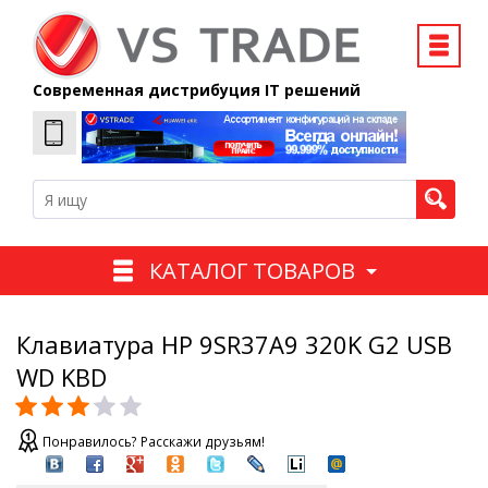
Современная дистрибуция IT решений
КАТАЛОГ ТОВАРОВ
Клавиатура HP 9SR37A9 320K G2 USB
WD KBD
Понравилось? Расскажи друзьям!