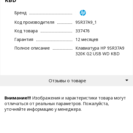
Бренд
Код производителя
9SR37A9_1
Код товара
337476
Гарантия
12 месяцев
Полное описание
Клавиатура HP 9SR37A9
320K G2 USB WD KBD
Отзывы о товаре
Внимание!!!
Изображения и характеристики товара могут
отличаться от реальных параметров. Пожалуйста,
уточняйте информацию у менеджера.