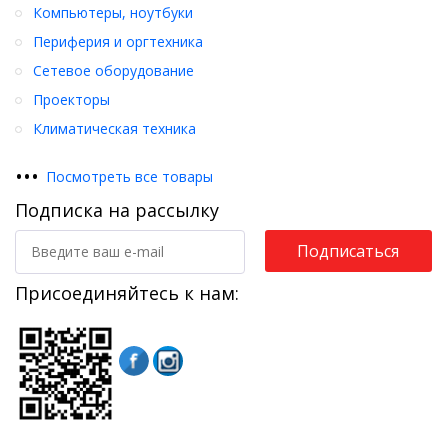
Компьютеры, ноутбуки
Периферия и оргтехника
Сетевое оборудование
Проекторы
Климатическая техника
•
•
•
Посмотреть все товары
Подписка на рассылку
Подписаться
Присоединяйтесь к нам: