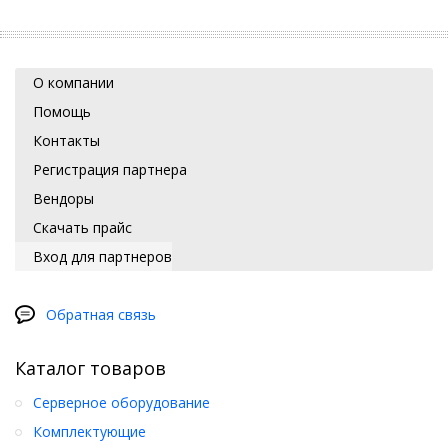
О компании
Помощь
Контакты
Регистрация партнера
Вендоры
Скачать прайс
Вход для партнеров
Обратная связь
Каталог товаров
Серверное оборудование
Комплектующие