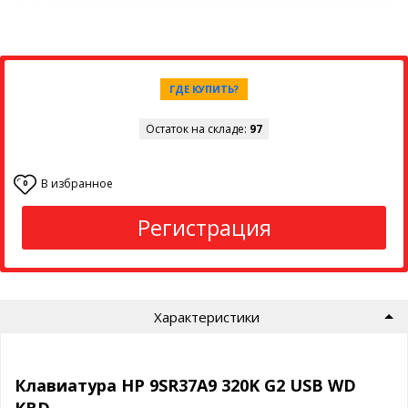
ГДЕ КУПИТЬ?
Остаток на складе:
97
В избранное
0
Регистрация
Характеристики
Клавиатура HP 9SR37A9 320K G2 USB WD
KBD