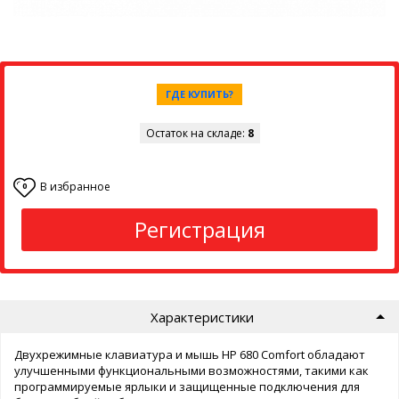
ГДЕ КУПИТЬ?
Остаток на складе:
8
В избранное
0
Регистрация
Характеристики
Двухрежимные клавиатура и мышь HP 680 Comfort обладают
улучшенными функциональными возможностями, такими как
программируемые ярлыки и защищенные подключения для