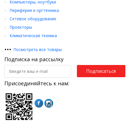
Компьютеры, ноутбуки
Периферия и оргтехника
Сетевое оборудование
Проекторы
Климатическая техника
•
•
•
Посмотреть все товары
Подписка на рассылку
Подписаться
Присоединяйтесь к нам: