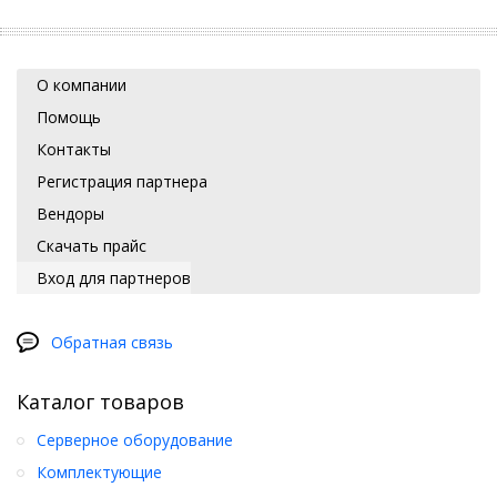
О компании
Помощь
Контакты
Регистрация партнера
Вендоры
Скачать прайс
Вход для партнеров
Обратная связь
Каталог товаров
Серверное оборудование
Комплектующие