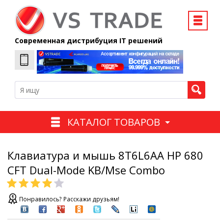
Современная дистрибуция IT решений
КАТАЛОГ ТОВАРОВ
Клавиатура и мышь 8T6L6AA HP 680
CFT Dual-Mode KB/Mse Combo
Понравилось? Расскажи друзьям!