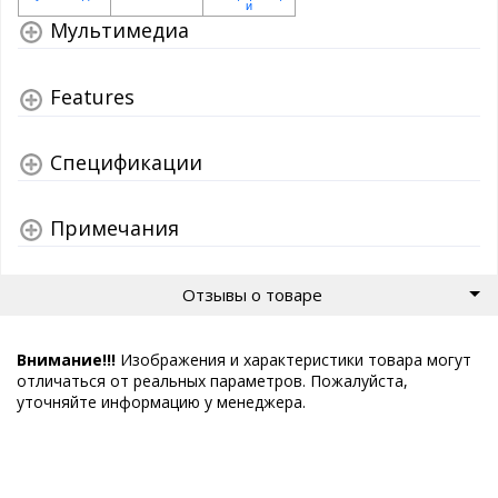
Мультимедиа
Features
Спецификации
Примечания
Отзывы о товаре
Внимание!!!
Изображения и характеристики товара могут
отличаться от реальных параметров. Пожалуйста,
уточняйте информацию у менеджера.