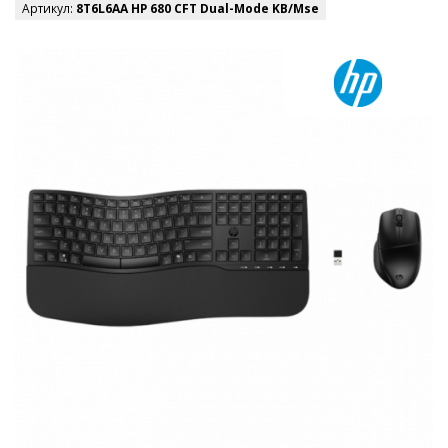
Артикул:
8T6L6AA HP 680 CFT Dual-Mode KB/Mse