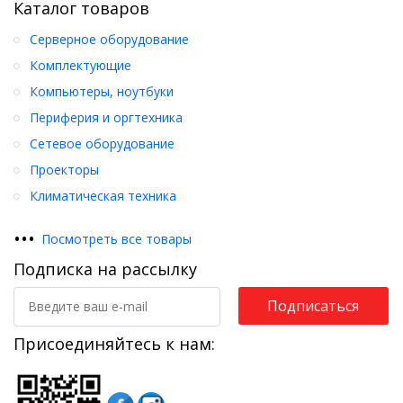
Каталог товаров
Серверное оборудование
Комплектующие
Компьютеры, ноутбуки
Периферия и оргтехника
Сетевое оборудование
Проекторы
Климатическая техника
•
•
•
Посмотреть все товары
Подписка на рассылку
Подписаться
Присоединяйтесь к нам: