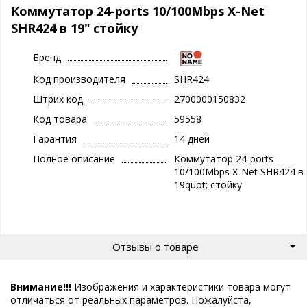
Коммутатор 24-ports 10/100Mbps X-Net
SHR424 в 19" стойку
Бренд
Код производителя
SHR424
Штрих код
2700000150832
Код товара
59558
Гарантия
14 дней
Полное описание
Коммутатор 24-ports
10/100Mbps X-Net SHR424 в
19quot; стойку
Отзывы о товаре
Внимание!!!
Изображения и характеристики товара могут
отличаться от реальных параметров. Пожалуйста,