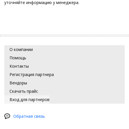
уточняйте информацию у менеджера.
О компании
Помощь
Контакты
Регистрация партнера
Вендоры
Скачать прайс
Вход для партнеров
Обратная связь