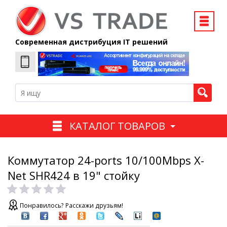
Современная дистрибуция IT решений
КАТАЛОГ ТОВАРОВ
Коммутатор 24-ports 10/100Mbps X-
Net SHR424 в 19" стойку
Понравилось? Расскажи друзьям!