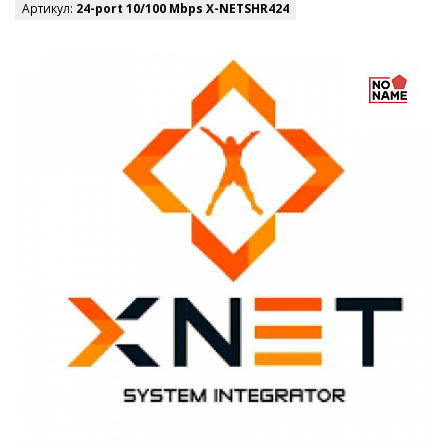
Артикул:
24-port 10/100 Mbps X-NETSHR424