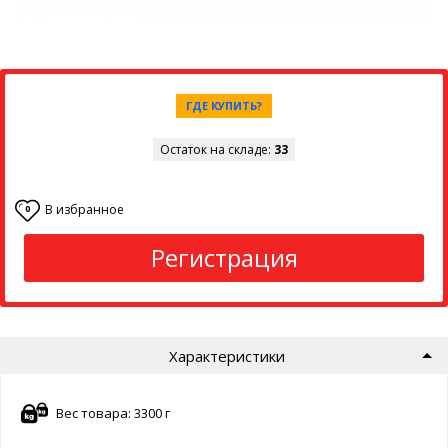
ГДЕ КУПИТЬ?
Остаток на складе:
33
В избранное
0
Регистрация
Характеристики
Вес товара: 3300 г