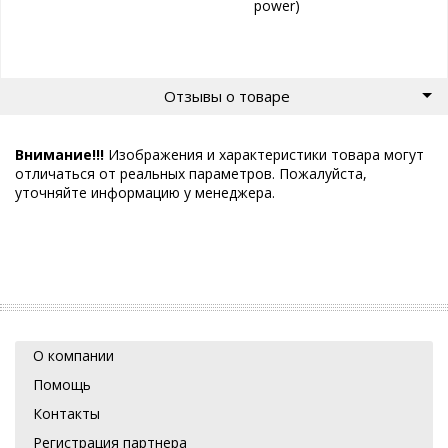
power)
Отзывы о товаре
Внимание!!!
Изображения и характеристики товара могут
отличаться от реальных параметров. Пожалуйста,
уточняйте информацию у менеджера.
О компании
Помощь
Контакты
Регистрация партнера