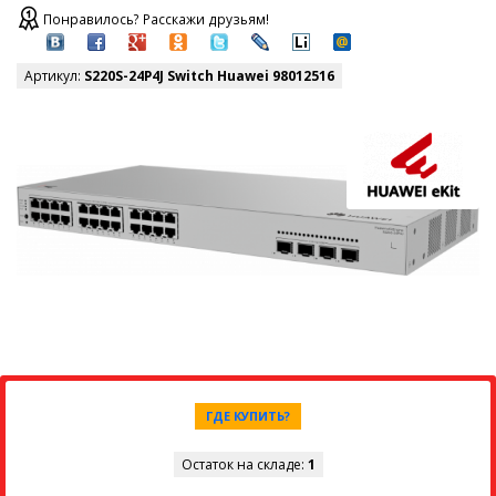
Понравилось? Расскажи друзьям!
Артикул:
S220S-24P4J Switch Huawei 98012516
ГДЕ КУПИТЬ?
Остаток на складе:
1