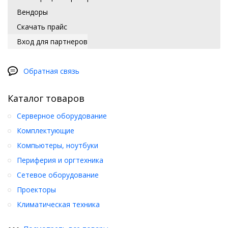
Вендоры
Скачать прайс
Вход для партнеров
Обратная связь
Каталог товаров
Серверное оборудование
Комплектующие
Компьютеры, ноутбуки
Периферия и оргтехника
Сетевое оборудование
Проекторы
Климатическая техника