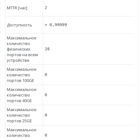
MTTR [час]
2
Доступность
> 0,99999
Максимальное
количество
физических
28
портов на всем
устройстве
Максимальное
количество
0
портов 100GE
Максимальное
количество
0
портов 40GE
Максимальное
количество
0
портов 25GE
Максимальное
количество
0