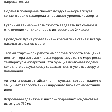
нагревателями.
Подача в помещение свежего воздуха — нормализует
концентрацию кислорода и повышает уровень комфорта.
Суточный таймер — возможность задавать включение и
отключение кондиционера в интервале до 24 часов.
Проводной пульт управления — крепится на стене и всегда
находится в одном месте.
Теплый старт — при работе на обогрев скорость вращения
вентилятора автоматически корректируется по мере роста
температуры испарителя. Эта функция исключает подачу
холодного воздуха, сразу создавая приятную атмосферу в
помещении.
Автоматическая оттайка инея — функция, которая надежно
защищает теплообменник наружного блока от нарастания
инея.
Встроенный дренажный насос — поднимает конденсат на
высоту до 750 мм.