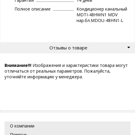
Гарантия
14 дней
Полное описание
Кондиционер канальный
MDTI-48HWN1 MDV
нар.бл.MDOU-48HN1-L
Отзывы о товаре
Внимание!!!
Изображения и характеристики товара могут
отличаться от реальных параметров. Пожалуйста,
уточняйте информацию у менеджера.
О компании
Помощь