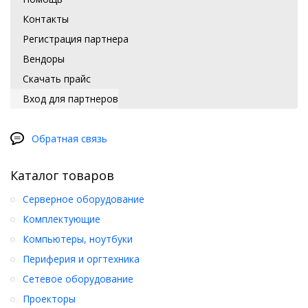
Контакты
Регистрация партнера
Вендоры
Скачать прайс
Вход для партнеров
Обратная связь
Каталог товаров
Серверное оборудование
Комплектующие
Компьютеры, ноутбуки
Периферия и оргтехника
Сетевое оборудование
Проекторы