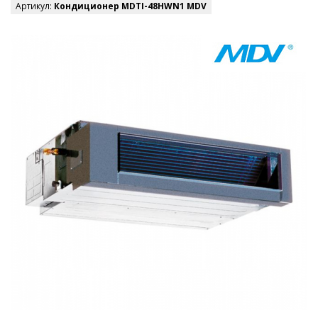
Артикул:
Кондиционер MDTI-48HWN1 MDV