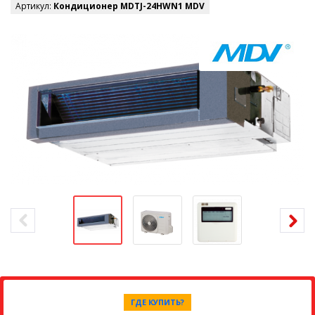
Артикул:
Кондиционер MDTJ-24HWN1 MDV
ГДЕ КУПИТЬ?