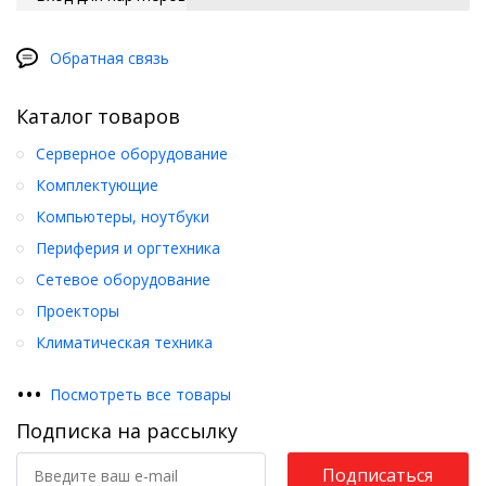
Обратная связь
Каталог товаров
Серверное оборудование
Комплектующие
Компьютеры, ноутбуки
Периферия и оргтехника
Сетевое оборудование
Проекторы
Климатическая техника
•
•
•
Посмотреть все товары
Подписка на рассылку
Подписаться