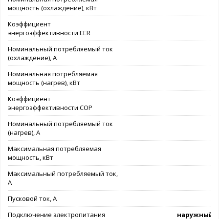
мощность (охлаждение), кВт
Коэффициент
энергоэффективности EER
Номинальный потребляемый ток
(охлаждение), А
Номинальная потребляемая
мощность (нагрев), кВт
Коэффициент
энергоэффективности COP
Номинальный потребляемый ток
(нагрев), А
Максимальная потребляемая
мощность, кВт
Максимальный потребляемый ток,
А
Пусковой ток, А
Подключение электропитания
наружный б