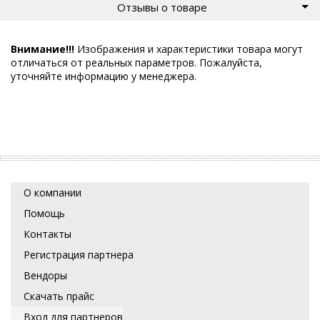
Отзывы о товаре
Внимание!!!
Изображения и характеристики товара могут
отличаться от реальных параметров. Пожалуйста,
уточняйте информацию у менеджера.
О компании
Помощь
Контакты
Регистрация партнера
Вендоры
Скачать прайс
Вход для партнеров