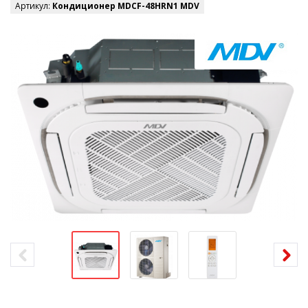
Артикул:
Кондиционер MDCF-48HRN1 MDV