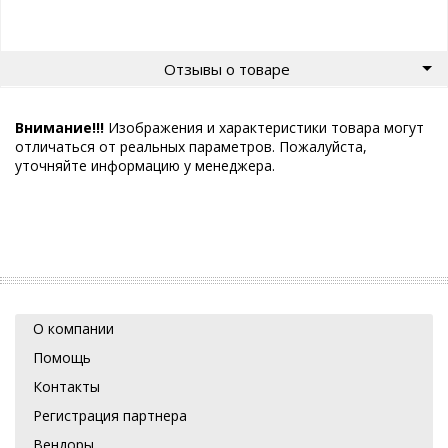
Отзывы о товаре
Внимание!!!
Изображения и характеристики товара могут
отличаться от реальных параметров. Пожалуйста,
уточняйте информацию у менеджера.
О компании
Помощь
Контакты
Регистрация партнера
Вендоры