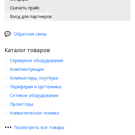
Скачать прайс
Вход для партнеров
Обратная связь
Каталог товаров
Серверное оборудование
Комплектующие
Компьютеры, ноутбуки
Периферия и оргтехника
Сетевое оборудование
Проекторы
Климатическая техника
•
•
•
Посмотреть все товары