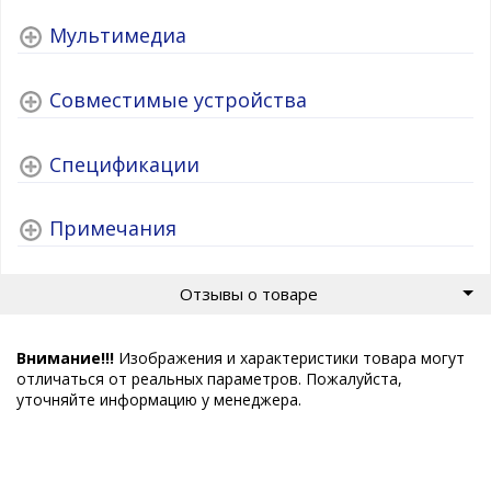
Мультимедиа
Совместимые устройства
Спецификации
Примечания
Отзывы о товаре
Внимание!!!
Изображения и характеристики товара могут
отличаться от реальных параметров. Пожалуйста,
уточняйте информацию у менеджера.