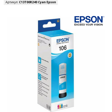
Артикул:
C13T00R240 Cyan Epson