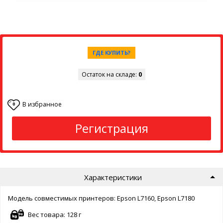
ГДЕ КУПИТЬ?
Остаток на складе:
0
В избранное
0
Регистрация
Характеристики
Модель совместимых принтеров: Epson L7160, Epson L7180
Вес товара: 128 г