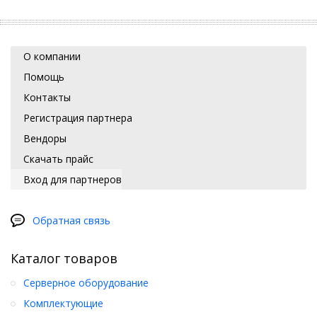
О компании
Помощь
Контакты
Регистрация партнера
Вендоры
Скачать прайс
Вход для партнеров
Обратная связь
Каталог товаров
Серверное оборудование
Комплектующие