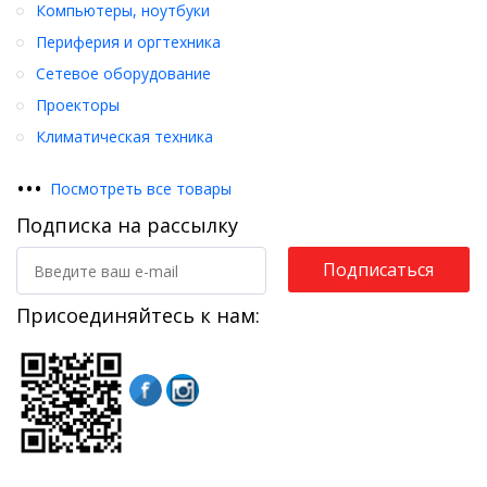
Компьютеры, ноутбуки
Периферия и оргтехника
Сетевое оборудование
Проекторы
Климатическая техника
•
•
•
Посмотреть все товары
Подписка на рассылку
Подписаться
Присоединяйтесь к нам: