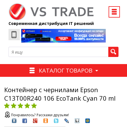
Современная дистрибуция IT решений
КАТАЛОГ ТОВАРОВ
Контейнер с чернилами Epson
C13T00R240 106 EcoTank Cyan 70 ml
Понравилось? Расскажи друзьям!