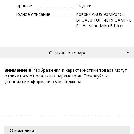
Гарантия
14 дней
Полное описание
Коврик ASUS 90MP04C0-
BPUA00 TUF NC19 GAMING
P1 Hatsune Miku Edition
Отзывы о товаре
Внимание!!!
Изображения и характеристики товара могут
отличаться от реальных параметров. Пожалуйста,
уточняйте информацию у менеджера.
О компании