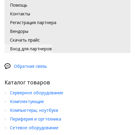
Помощь
Контакты
Регистрация партнера
Вендоры
Скачать прайс
Вход для партнеров
Обратная связь
Каталог товаров
Серверное оборудование
Комплектующие
Компьютеры, ноутбуки
Периферия и оргтехника
Сетевое оборудование