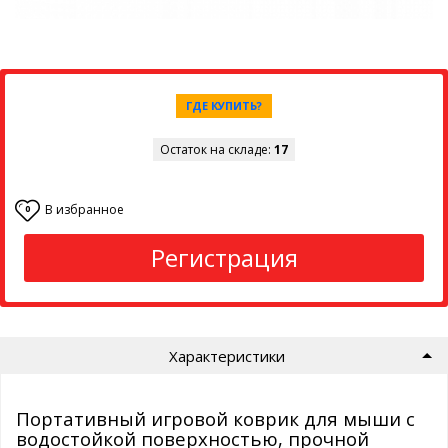
ГДЕ КУПИТЬ?
Остаток на складе:
17
В избранное
0
Регистрация
Характеристики
Портативный игровой коврик для мыши с
водостойкой поверхностью, прочной