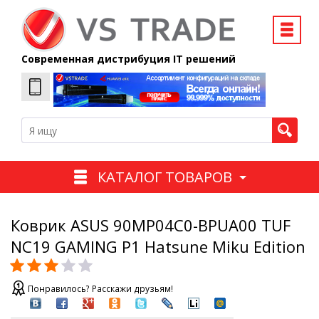
Современная дистрибуция IT решений
КАТАЛОГ ТОВАРОВ
Коврик ASUS 90MP04C0-BPUA00 TUF
NC19 GAMING P1 Hatsune Miku Edition
Понравилось? Расскажи друзьям!