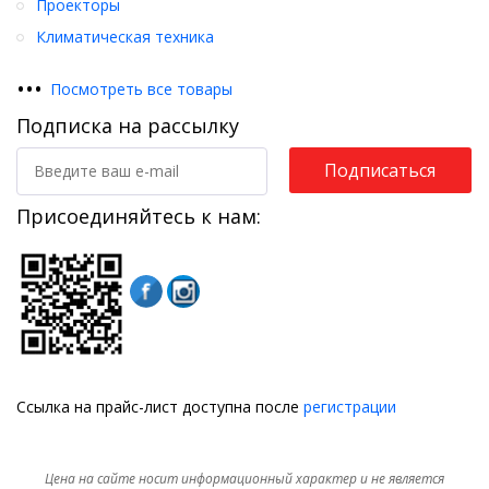
Проекторы
Климатическая техника
•
•
•
Посмотреть все товары
Подписка на рассылку
Подписаться
Присоединяйтесь к нам:
Ссылка на прайс-лист доступна после
регистрации
Цена на сайте носит информационный характер и не является