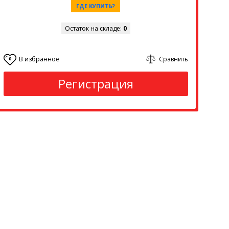
ГДЕ КУПИТЬ?
Остаток на складе:
0
В избранное
Сравнить
0
Регистрация