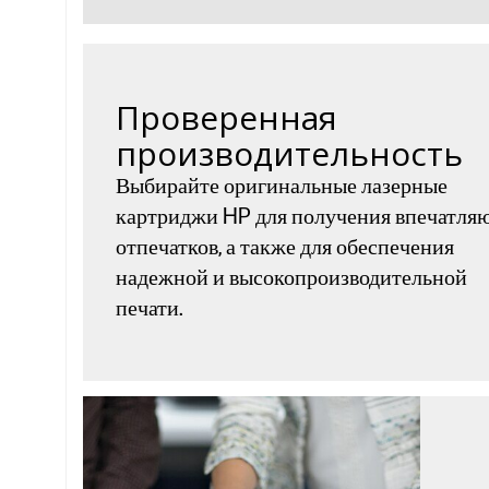
Проверенная
производительность
Выбирайте оригинальные лазерные
картриджи HP для получения впечатл
отпечатков, а также для обеспечения
надежной и высокопроизводительной
печати.