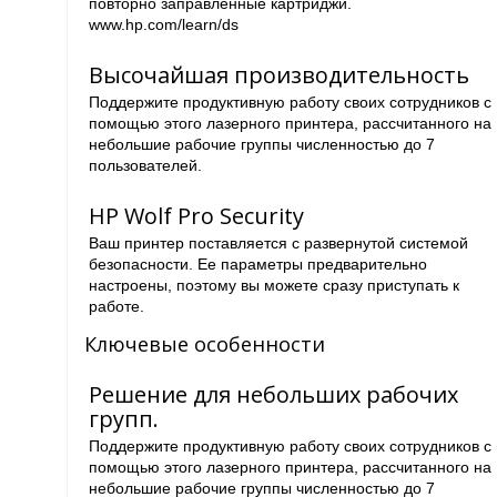
повторно заправленные картриджи.
www.hp.com/learn/ds
Высочайшая производительность
Поддержите продуктивную работу своих сотрудников с
помощью этого лазерного принтера, рассчитанного на
небольшие рабочие группы численностью до 7
пользователей.
HP Wolf Pro Security
Ваш принтер поставляется с развернутой системой
безопасности. Ее параметры предварительно
настроены, поэтому вы можете сразу приступать к
работе.
Ключевые особенности
Решение для небольших рабочих
групп.
Поддержите продуктивную работу своих сотрудников с
помощью этого лазерного принтера, рассчитанного на
небольшие рабочие группы численностью до 7