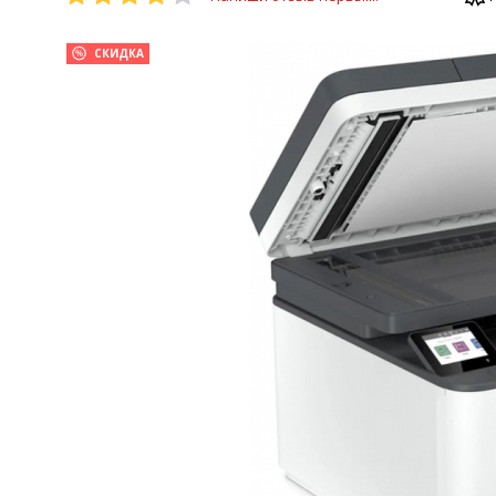
СКИДКА