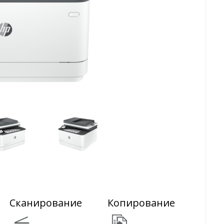
Сканирование
Копирование