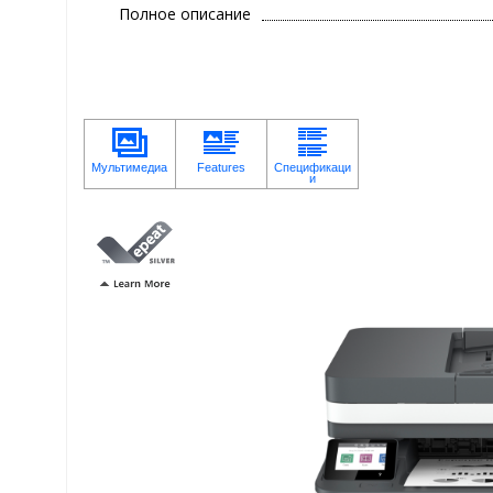
Полное описание