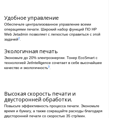
Удобное управление
Обеспечьте централизованное управление всеми
операциями печати. Широкий набор функций ПО HP
Web Jetadmin позволяет с легкостью справиться с этой
2
задачей
.
Экологичная печать
Экономьте до 20% электроэнергии. Тонер EcoSmart с
технологией JetIntelligence сочетает в себе высочайшее
3
качество и экологичность
.
Высокая скорость печати и
двусторонней обработки.
Повысьте эффективность процесса печати. Экономьте
время и бумагу, а также сокращайте расходы благодаря
двусторонней печати со скоростью 35 стр/мин.