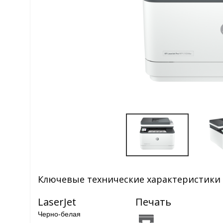
Ключевые технические характеристики
LaserJet
Печать
Черно-белая