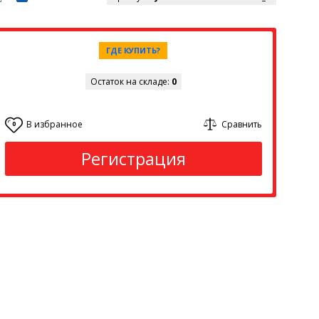
ГДЕ КУПИТЬ?
Остаток на складе:
0
В избранное
Сравнить
0
Регистрация