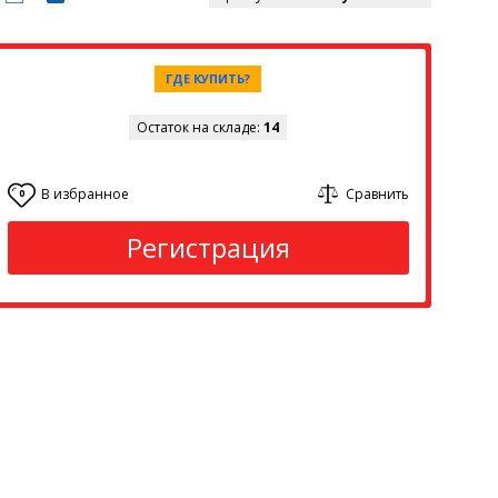
ГДЕ КУПИТЬ?
Остаток на складе:
14
В избранное
Сравнить
0
Регистрация